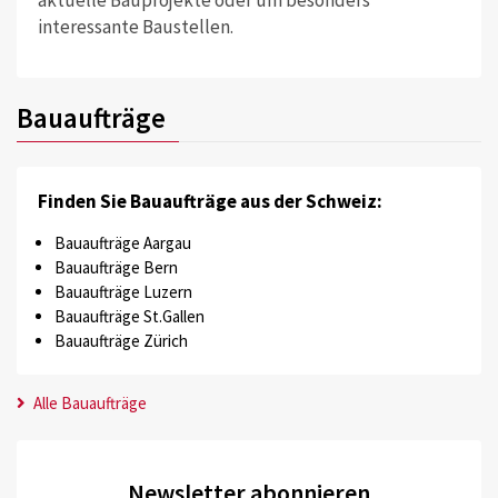
aktuelle Bauprojekte oder um besonders
interessante Baustellen.
Bauaufträge
Finden Sie Bauaufträge aus der Schweiz:
Bauaufträge Aargau
Bauaufträge Bern
Bauaufträge Luzern
Bauaufträge St.Gallen
Bauaufträge Zürich
Alle Bauaufträge
Newsletter abonnieren