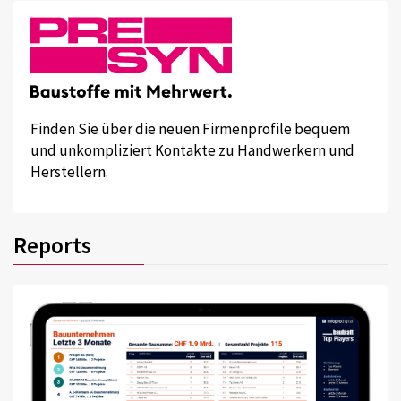
Finden Sie über die neuen Firmenprofile bequem
und unkompliziert Kontakte zu Handwerkern und
Herstellern.
Reports