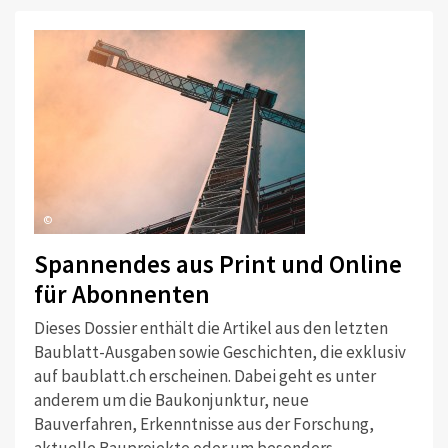
©
Spannendes aus Print und Online
für Abonnenten
Dieses Dossier enthält die Artikel aus den letzten
Baublatt-Ausgaben sowie Geschichten, die exklusiv
auf baublatt.ch erscheinen. Dabei geht es unter
anderem um die Baukonjunktur, neue
Bauverfahren, Erkenntnisse aus der Forschung,