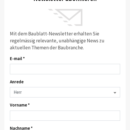
Mit dem Baublatt-Newsletter erhalten Sie
regelmässig relevante, unabhängige News zu
aktuellen Themen der Baubranche.
E-mail *
Anrede
Vorname *
Nachname *