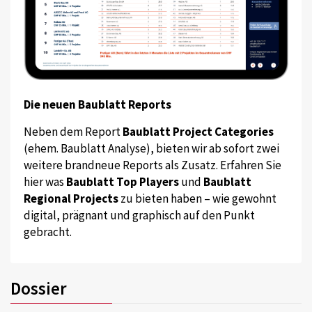
Die neuen Baublatt Reports
Neben dem Report
Baublatt Project Categories
(ehem. Baublatt Analyse), bieten wir ab sofort zwei
weitere brandneue Reports als Zusatz. Erfahren Sie
hier was
Baublatt Top Players
und
Baublatt
Regional Projects
zu bieten haben – wie gewohnt
digital, prägnant und graphisch auf den Punkt
gebracht.
Dossier