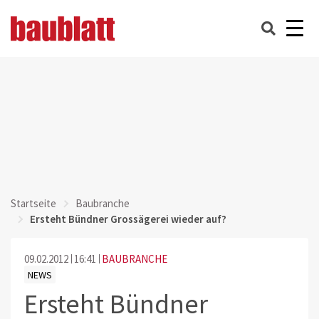
Startseite
Baubranche
Ersteht Bündner Grossägerei wieder auf?
09.02.2012
16:41
BAUBRANCHE
NEWS
Ersteht Bündner