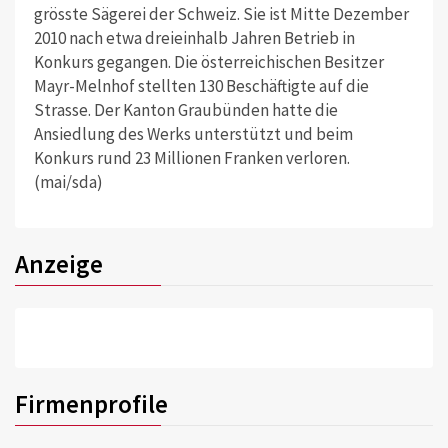
grösste Sägerei der Schweiz. Sie ist Mitte Dezember
2010 nach etwa dreieinhalb Jahren Betrieb in
Konkurs gegangen. Die österreichischen Besitzer
Mayr-Melnhof stellten 130 Beschäftigte auf die
Strasse. Der Kanton Graubünden hatte die
Ansiedlung des Werks unterstützt und beim
Konkurs rund 23 Millionen Franken verloren.
(mai/sda)
Anzeige
Firmenprofile