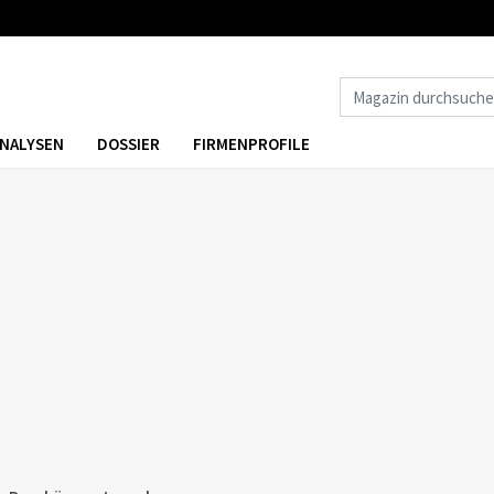
NALYSEN
DOSSIER
FIRMENPROFILE