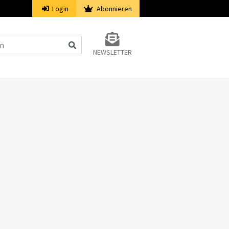
Login
Abonnieren
NEWSLETTER