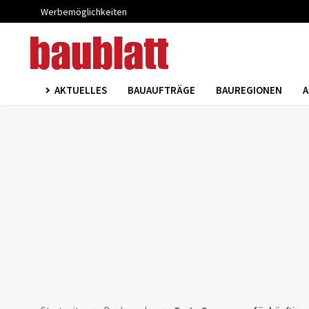
Werbemöglichkeiten
AKTUELLES
BAUAUFTRÄGE
BAUREGIONEN
A