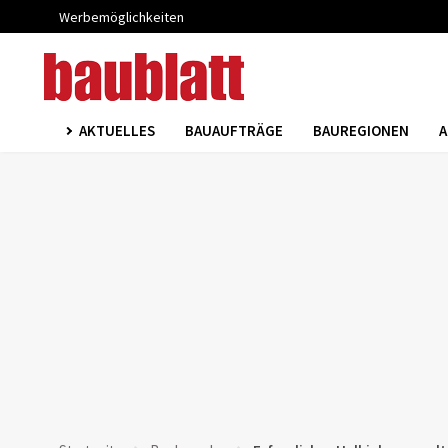
Werbemöglichkeiten
AKTUELLES
BAUAUFTRÄGE
BAUREGIONEN
A