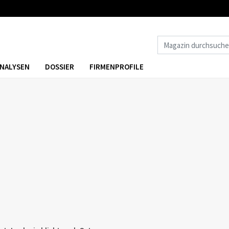
NALYSEN
DOSSIER
FIRMENPROFILE