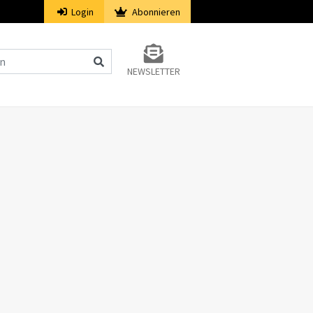
Login
Abonnieren
NEWSLETTER