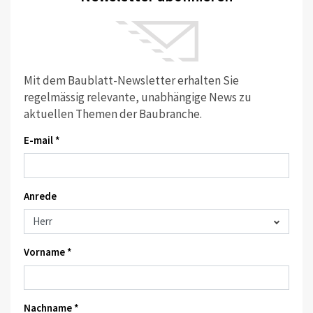
Mit dem Baublatt-Newsletter erhalten Sie
regelmässig relevante, unabhängige News zu
aktuellen Themen der Baubranche.
E-mail *
Anrede
Vorname *
Nachname *