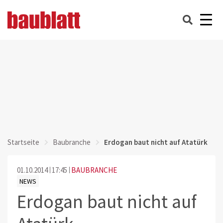
Startseite
Baubranche
Erdogan baut nicht auf Atatürk
01.10.2014
17:45
BAUBRANCHE
NEWS
Erdogan baut nicht auf