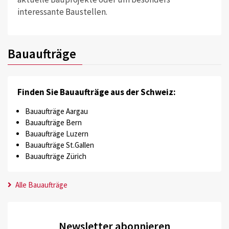
interessante Baustellen.
Bauaufträge
Finden Sie Bauaufträge aus der Schweiz:
Bauaufträge Aargau
Bauaufträge Bern
Bauaufträge Luzern
Bauaufträge St.Gallen
Bauaufträge Zürich
Alle Bauaufträge
Newsletter abonnieren