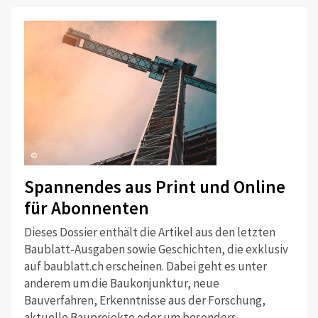
©
Spannendes aus Print und Online
für Abonnenten
Dieses Dossier enthält die Artikel aus den letzten
Baublatt-Ausgaben sowie Geschichten, die exklusiv
auf baublatt.ch erscheinen. Dabei geht es unter
anderem um die Baukonjunktur, neue
Bauverfahren, Erkenntnisse aus der Forschung,
aktuelle Bauprojekte oder um besonders