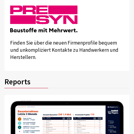
Finden Sie über die neuen Firmenprofile bequem
und unkompliziert Kontakte zu Handwerkern und
Herstellern.
Reports