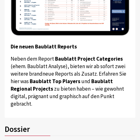
Die neuen Baublatt Reports
Neben dem Report
Baublatt Project Categories
(ehem. Baublatt Analyse), bieten wir ab sofort zwei
weitere brandneue Reports als Zusatz. Erfahren Sie
hier was
Baublatt Top Players
und
Baublatt
Regional Projects
zu bieten haben – wie gewohnt
digital, prägnant und graphisch auf den Punkt
gebracht.
Dossier