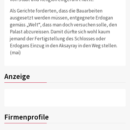
Als Gerichte forderten, dass die Bauarbeiten
ausgesetzt werden müssen, entgegnete Erdogan
gemäss „Welt“, dass man doch versuchen solle, den
Palast abzureissen. Damit dürfte sich wohl kaum
jemand der Fertigstellung des Schlosses oder
Erdogans Einzug in den Aksayray in den Weg stellen.
(mai)
Anzeige
Firmenprofile