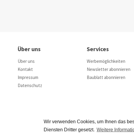
Über uns
Services
Über uns
Werbemöglichkeiten
Kontakt
Newsletter abonnieren
Impressum
Baublatt abonnieren
Datenschutz
Wir verwenden Cookies, um Ihnen das bes
Diensten Dritter gesetzt.
Weitere Informat