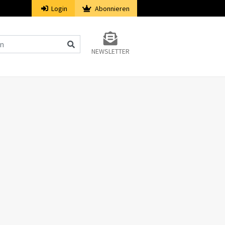
Login
Abonnieren
NEWSLETTER