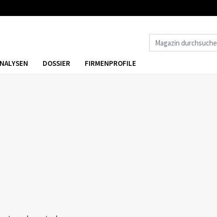
NALYSEN
DOSSIER
FIRMENPROFILE