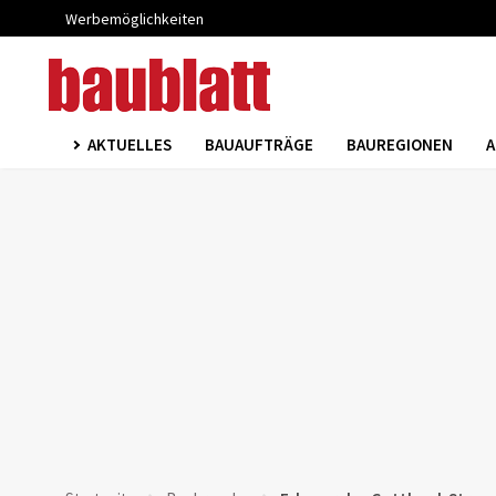
Werbemöglichkeiten
AKTUELLES
BAUAUFTRÄGE
BAUREGIONEN
A