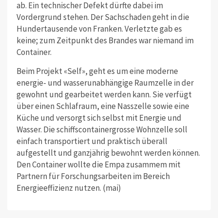
ab. Ein technischer Defekt dürfte dabei im
Vordergrund stehen. Der Sachschaden geht in die
Hundertausende von Franken. Verletzte gab es
keine; zum Zeitpunkt des Brandes war niemand im
Container.
Beim Projekt «Self», geht es um eine moderne
energie- und wasserunabhängige Raumzelle in der
gewohnt und gearbeitet werden kann. Sie verfügt
über einen Schlafraum, eine Nasszelle sowie eine
Küche und versorgt sich selbst mit Energie und
Wasser. Die schiffscontainergrosse Wohnzelle soll
einfach transportiert und praktisch überall
aufgestellt und ganzjährig bewohnt werden können.
Den Container wollte die Empa zusammem mit
Partnern für Forschungsarbeiten im Bereich
Energieeffizienz nutzen. (mai)