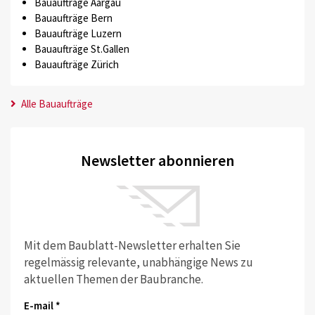
Bauaufträge Aargau
Bauaufträge Bern
Bauaufträge Luzern
Bauaufträge St.Gallen
Bauaufträge Zürich
Alle Bauaufträge
Newsletter abonnieren
Mit dem Baublatt-Newsletter erhalten Sie
regelmässig relevante, unabhängige News zu
aktuellen Themen der Baubranche.
E-mail *