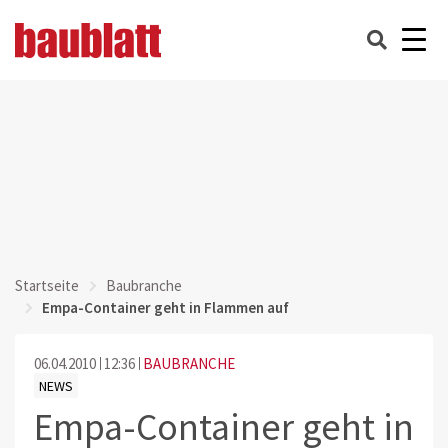
Startseite
Baubranche
Empa-Container geht in Flammen auf
06.04.2010
12:36
BAUBRANCHE
NEWS
Empa-Container geht in