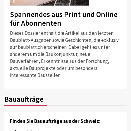
©
Spannendes aus Print und Online
für Abonnenten
Dieses Dossier enthält die Artikel aus den letzten
Baublatt-Ausgaben sowie Geschichten, die exklusiv
auf baublatt.ch erscheinen. Dabei geht es unter
anderem um die Baukonjunktur, neue
Bauverfahren, Erkenntnisse aus der Forschung,
aktuelle Bauprojekte oder um besonders
interessante Baustellen.
Bauaufträge
Finden Sie Bauaufträge aus der Schweiz: