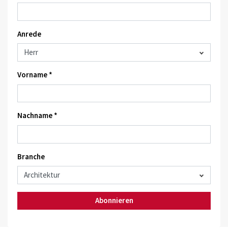
Anrede
Vorname *
Nachname *
Branche
Abonnieren