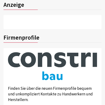
Anzeige
Firmenprofile
Finden Sie über die neuen Firmenprofile bequem
und unkompliziert Kontakte zu Handwerkern und
Herstellern.