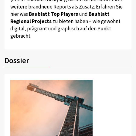
weitere brandneue Reports als Zusatz. Erfahren Sie
hier was
Baublatt Top Players
und
Baublatt
Regional Projects
zu bieten haben – wie gewohnt
digital, prägnant und graphisch auf den Punkt
gebracht.
Dossier