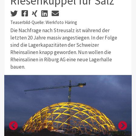
Riesenkuppel für Salz
Teaserbild-Quelle: Werkfoto Häring
Die Nachfrage nach Streusalz ist während der
letzten 20 Jahre massiv angestiegen. In der Folge
sind die Lagerkapazitäten der Schweizer
Rheinsalinen knapp geworden. Nun wollen die
Rheinsalinen in Riburg AG eine neue Lagerhalle
bauen.