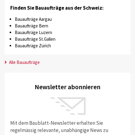
Finden Sie Bauaufträge aus der Schweiz:
Bauaufträge Aargau
Bauaufträge Bern
Bauaufträge Luzern
Bauaufträge St.Gallen
Bauaufträge Zürich
Alle Bauaufträge
Newsletter abonnieren
Mit dem Baublatt-Newsletter erhalten Sie
regelmässig relevante, unabhängige News zu