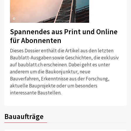
©
Spannendes aus Print und Online
für Abonnenten
Dieses Dossier enthält die Artikel aus den letzten
Baublatt-Ausgaben sowie Geschichten, die exklusiv
auf baublatt.ch erscheinen. Dabei geht es unter
anderem um die Baukonjunktur, neue
Bauverfahren, Erkenntnisse aus der Forschung,
aktuelle Bauprojekte oder um besonders
interessante Baustellen.
Bauaufträge