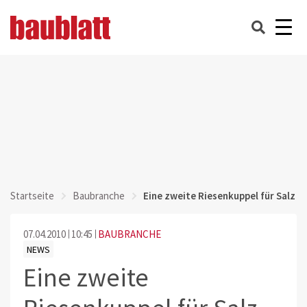
Startseite
Baubranche
Eine zweite Riesenkuppel für Salz
07.04.2010
10:45
BAUBRANCHE
NEWS
Eine zweite