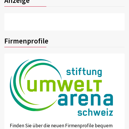
Anzeige
Firmenprofile
Finden Sie über die neuen Firmenprofile bequem