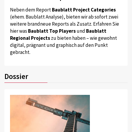
Neben dem Report
Baublatt Project Categories
(ehem. Baublatt Analyse), bieten wir ab sofort zwei
weitere brandneue Reports als Zusatz. Erfahren Sie
hier was
Baublatt Top Players
und
Baublatt
Regional Projects
zu bieten haben – wie gewohnt
digital, prägnant und graphisch auf den Punkt
gebracht.
Dossier