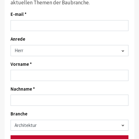
aktuellen Themen der Baubranche.
E-mail *
Anrede
Vorname *
Nachname *
Branche