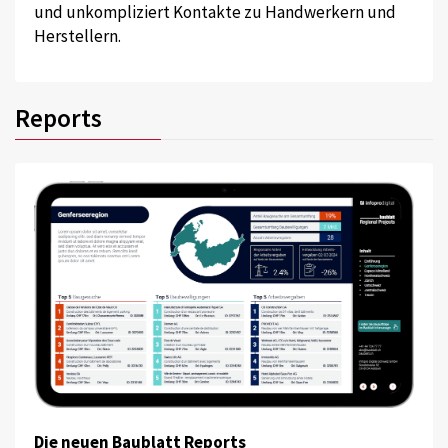
und unkompliziert Kontakte zu Handwerkern und
Herstellern.
Reports
Die neuen Baublatt Reports