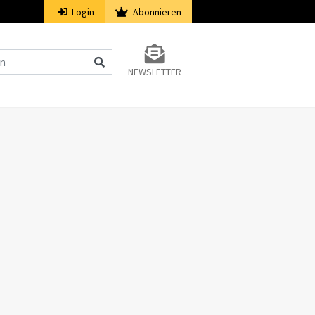
Login
Abonnieren
NEWSLETTER