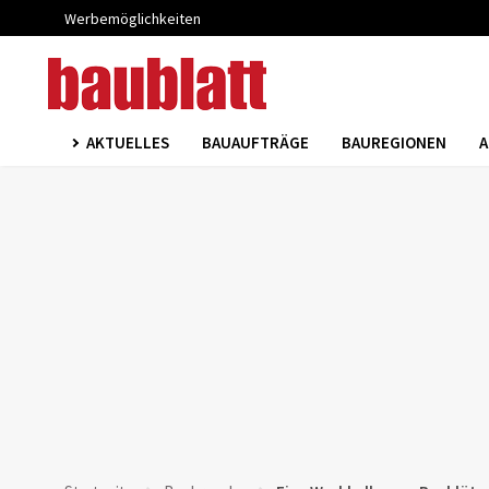
Werbemöglichkeiten
AKTUELLES
BAUAUFTRÄGE
BAUREGIONEN
A