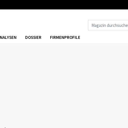
NALYSEN
DOSSIER
FIRMENPROFILE