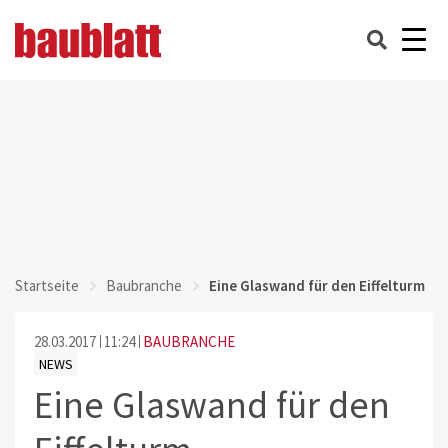
Startseite
Baubranche
Eine Glaswand für den Eiffelturm
28.03.2017
11:24
BAUBRANCHE
NEWS
Eine Glaswand für den