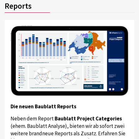
Reports
Die neuen Baublatt Reports
Neben dem Report
Baublatt Project Categories
(ehem. Baublatt Analyse), bieten wir ab sofort zwei
weitere brandneue Reports als Zusatz. Erfahren Sie