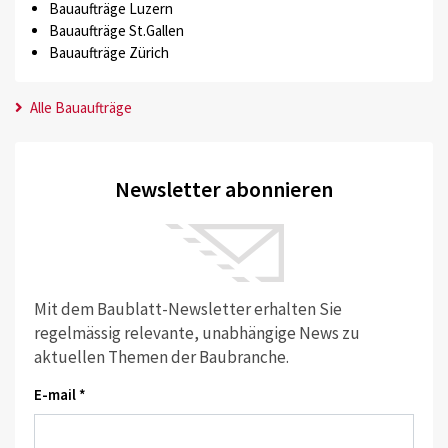
Bauaufträge Luzern
Bauaufträge St.Gallen
Bauaufträge Zürich
Alle Bauaufträge
Newsletter abonnieren
Mit dem Baublatt-Newsletter erhalten Sie
regelmässig relevante, unabhängige News zu
aktuellen Themen der Baubranche.
E-mail *