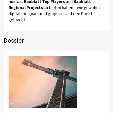
hier was
Baublatt Top Players
und
Baublatt
Regional Projects
zu bieten haben – wie gewohnt
digital, prägnant und graphisch auf den Punkt
gebracht.
Dossier
©