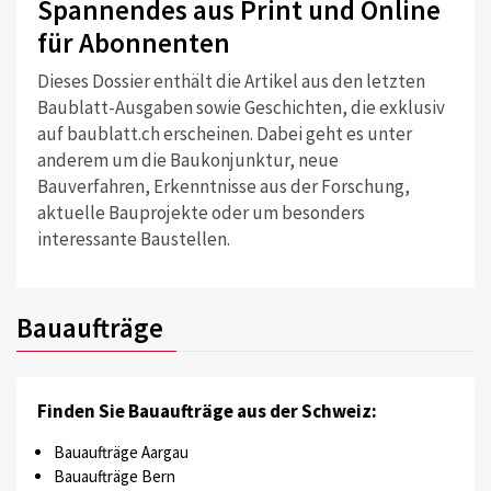
Spannendes aus Print und Online
für Abonnenten
Dieses Dossier enthält die Artikel aus den letzten
Baublatt-Ausgaben sowie Geschichten, die exklusiv
auf baublatt.ch erscheinen. Dabei geht es unter
anderem um die Baukonjunktur, neue
Bauverfahren, Erkenntnisse aus der Forschung,
aktuelle Bauprojekte oder um besonders
interessante Baustellen.
Bauaufträge
Finden Sie Bauaufträge aus der Schweiz:
Bauaufträge Aargau
Bauaufträge Bern