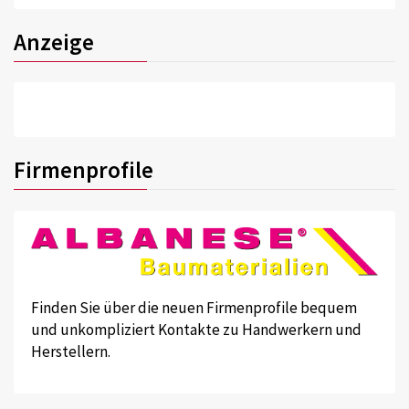
Anzeige
Firmenprofile
Finden Sie über die neuen Firmenprofile bequem
und unkompliziert Kontakte zu Handwerkern und
Herstellern.