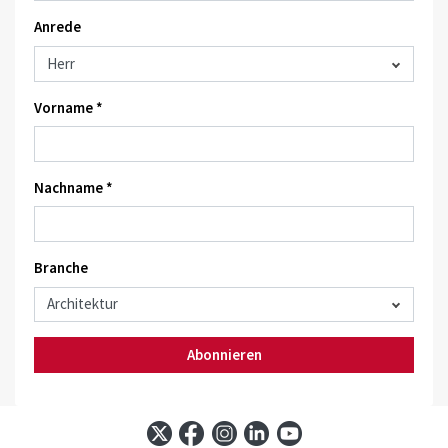
Anrede
Vorname *
Nachname *
Branche
Abonnieren