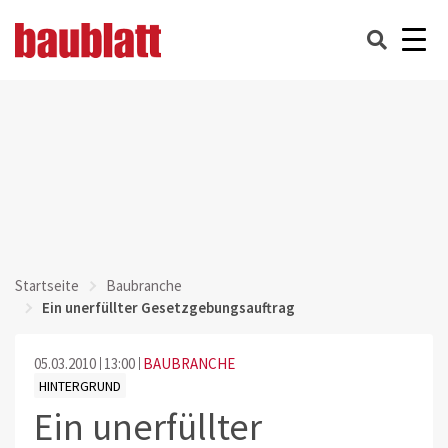
Startseite
Baubranche
Ein unerfüllter Gesetzgebungsauftrag
05.03.2010
13:00
BAUBRANCHE
HINTERGRUND
Ein unerfüllter