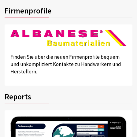
Firmenprofile
Finden Sie über die neuen Firmenprofile bequem
und unkompliziert Kontakte zu Handwerkern und
Herstellern.
Reports