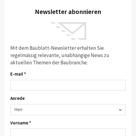
Newsletter abonnieren
Mit dem Baublatt-Newsletter erhalten Sie
regelmässig relevante, unabhängige News zu
aktuellen Themen der Baubranche.
E-mail *
Anrede
Vorname *