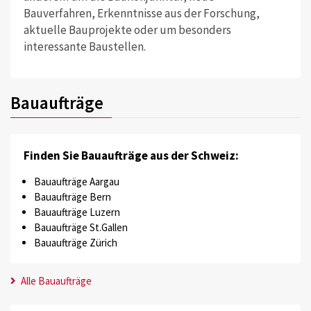
Bauverfahren, Erkenntnisse aus der Forschung,
aktuelle Bauprojekte oder um besonders
interessante Baustellen.
Bauaufträge
Finden Sie Bauaufträge aus der Schweiz:
Bauaufträge Aargau
Bauaufträge Bern
Bauaufträge Luzern
Bauaufträge St.Gallen
Bauaufträge Zürich
Alle Bauaufträge