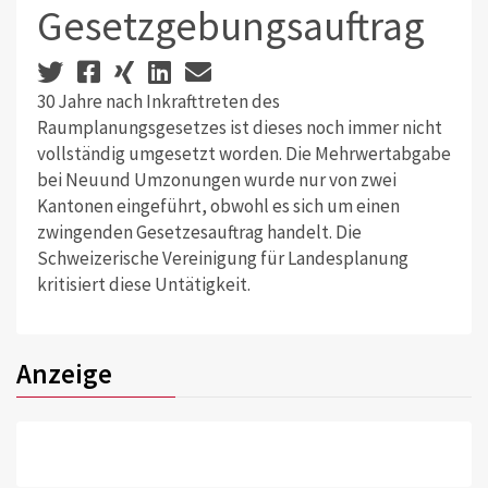
Gesetzgebungsauftrag
30 Jahre nach Inkrafttreten des
Raumplanungsgesetzes ist dieses noch immer nicht
vollständig umgesetzt worden. Die Mehrwertabgabe
bei Neuund Umzonungen wurde nur von zwei
Kantonen eingeführt, obwohl es sich um einen
zwingenden Gesetzesauftrag handelt. Die
Schweizerische Vereinigung für Landesplanung
kritisiert diese Untätigkeit.
Anzeige