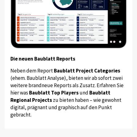
Die neuen Baublatt Reports
Neben dem Report
Baublatt Project Categories
(ehem. Baublatt Analyse), bieten wir ab sofort zwei
weitere brandneue Reports als Zusatz. Erfahren Sie
hier was
Baublatt Top Players
und
Baublatt
Regional Projects
zu bieten haben – wie gewohnt
digital, prägnant und graphisch auf den Punkt
gebracht.