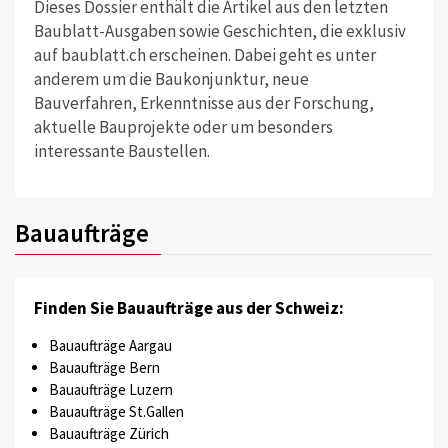
Dieses Dossier enthält die Artikel aus den letzten
Baublatt-Ausgaben sowie Geschichten, die exklusiv
auf baublatt.ch erscheinen. Dabei geht es unter
anderem um die Baukonjunktur, neue
Bauverfahren, Erkenntnisse aus der Forschung,
aktuelle Bauprojekte oder um besonders
interessante Baustellen.
Bauaufträge
Finden Sie Bauaufträge aus der Schweiz:
Bauaufträge Aargau
Bauaufträge Bern
Bauaufträge Luzern
Bauaufträge St.Gallen
Bauaufträge Zürich