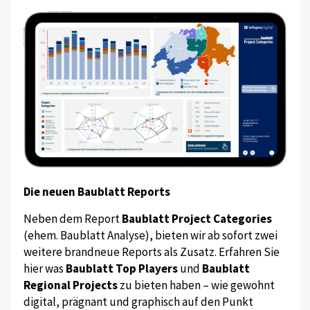
Die neuen Baublatt Reports
Neben dem Report
Baublatt Project Categories
(ehem. Baublatt Analyse), bieten wir ab sofort zwei
weitere brandneue Reports als Zusatz. Erfahren Sie
hier was
Baublatt Top Players
und
Baublatt
Regional Projects
zu bieten haben – wie gewohnt
digital, prägnant und graphisch auf den Punkt