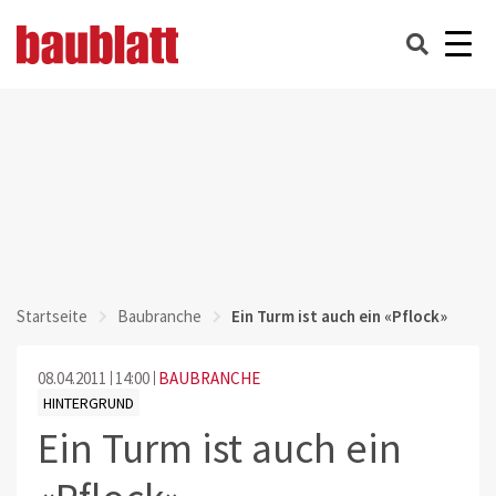
Startseite
Baubranche
Ein Turm ist auch ein «Pflock»
08.04.2011
14:00
BAUBRANCHE
HINTERGRUND
Ein Turm ist auch ein