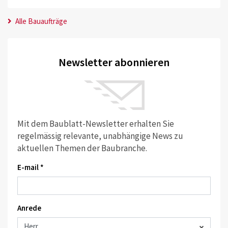
Alle Bauaufträge
Newsletter abonnieren
Mit dem Baublatt-Newsletter erhalten Sie
regelmässig relevante, unabhängige News zu
aktuellen Themen der Baubranche.
E-mail *
Anrede