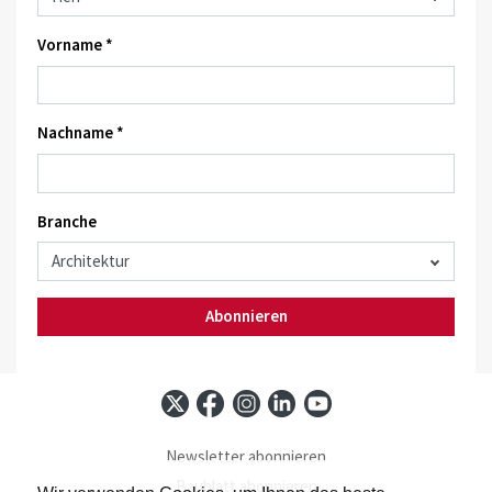
Vorname *
Nachname *
Branche
Abonnieren
Newsletter abonnieren
Baublatt abonnieren