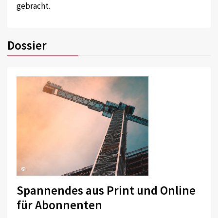
gebracht.
Dossier
©
Spannendes aus Print und Online
für Abonnenten