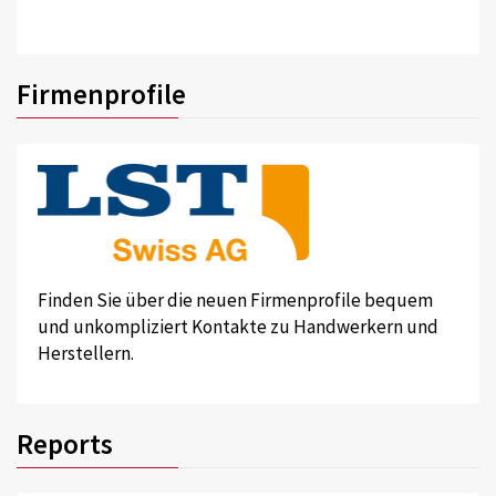
Firmenprofile
Finden Sie über die neuen Firmenprofile bequem
und unkompliziert Kontakte zu Handwerkern und
Herstellern.
Reports