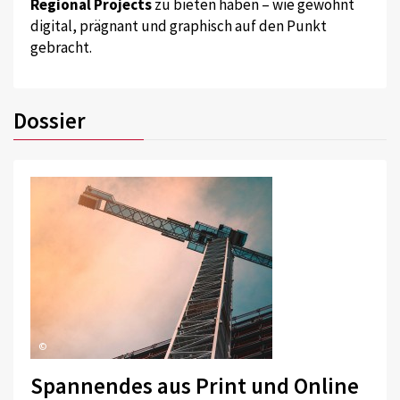
Regional Projects
zu bieten haben – wie gewohnt
digital, prägnant und graphisch auf den Punkt
gebracht.
Dossier
©
Spannendes aus Print und Online