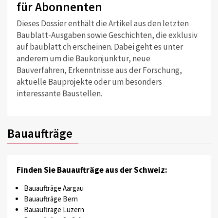
für Abonnenten
Dieses Dossier enthält die Artikel aus den letzten
Baublatt-Ausgaben sowie Geschichten, die exklusiv
auf baublatt.ch erscheinen. Dabei geht es unter
anderem um die Baukonjunktur, neue
Bauverfahren, Erkenntnisse aus der Forschung,
aktuelle Bauprojekte oder um besonders
interessante Baustellen.
Bauaufträge
Finden Sie Bauaufträge aus der Schweiz:
Bauaufträge Aargau
Bauaufträge Bern
Bauaufträge Luzern