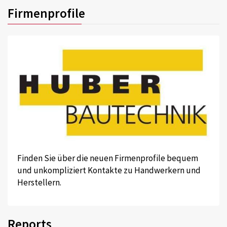
Firmenprofile
Finden Sie über die neuen Firmenprofile bequem
und unkompliziert Kontakte zu Handwerkern und
Herstellern.
Reports