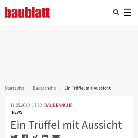
Startseite
Baubranche
Ein Trüffel mit Aussicht
11.05.2010
17:22
BAUBRANCHE
NEWS
Ein Trüffel mit Aussicht