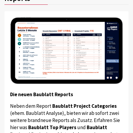
Die neuen Baublatt Reports
Neben dem Report
Baublatt Project Categories
(ehem. Baublatt Analyse), bieten wir ab sofort zwei
weitere brandneue Reports als Zusatz. Erfahren Sie
hier was
Baublatt Top Players
und
Baublatt