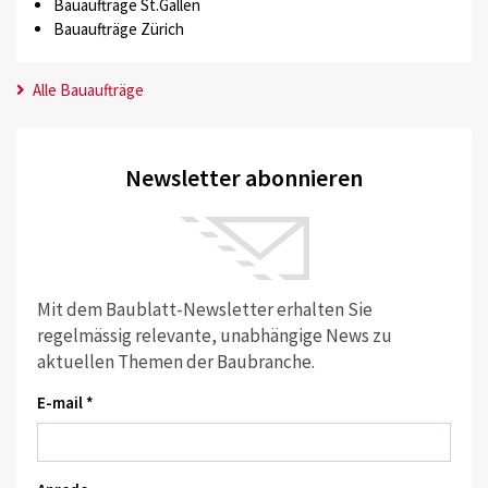
Bauaufträge St.Gallen
Bauaufträge Zürich
Alle Bauaufträge
Newsletter abonnieren
Mit dem Baublatt-Newsletter erhalten Sie
regelmässig relevante, unabhängige News zu
aktuellen Themen der Baubranche.
E-mail *