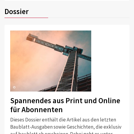
Dossier
©
Spannendes aus Print und Online
für Abonnenten
Dieses Dossier enthält die Artikel aus den letzten
Baublatt-Ausgaben sowie Geschichten, die exklusiv