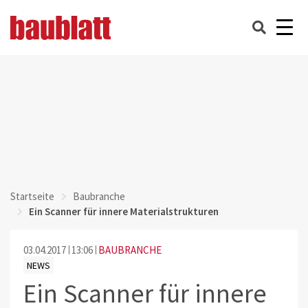
Startseite
Baubranche
Ein Scanner für innere Materialstrukturen
03.04.2017
13:06
BAUBRANCHE
NEWS
Ein Scanner für innere