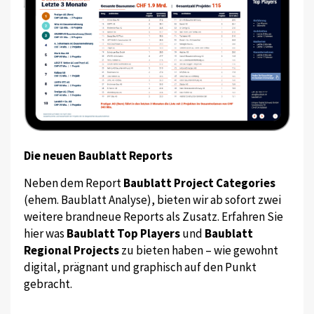
Die neuen Baublatt Reports
Neben dem Report
Baublatt Project Categories
(ehem. Baublatt Analyse), bieten wir ab sofort zwei
weitere brandneue Reports als Zusatz. Erfahren Sie
hier was
Baublatt Top Players
und
Baublatt
Regional Projects
zu bieten haben – wie gewohnt
digital, prägnant und graphisch auf den Punkt
gebracht.