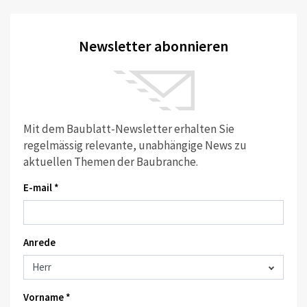
Newsletter abonnieren
Mit dem Baublatt-Newsletter erhalten Sie
regelmässig relevante, unabhängige News zu
aktuellen Themen der Baubranche.
E-mail *
Anrede
Vorname *