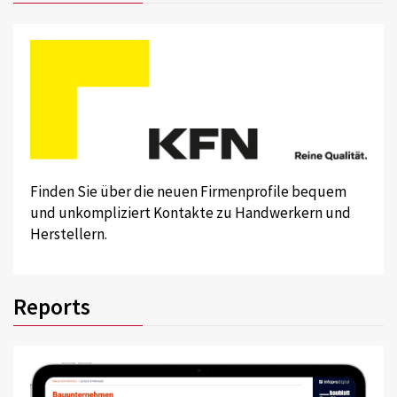
Finden Sie über die neuen Firmenprofile bequem
und unkompliziert Kontakte zu Handwerkern und
Herstellern.
Reports