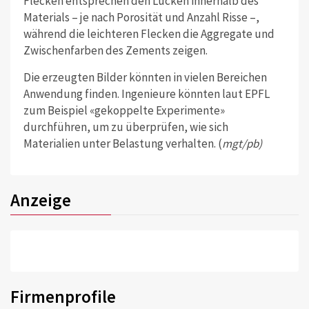
Flecken entsprechen den Lücken innerhalb des
Materials – je nach Porosität und Anzahl Risse –,
während die leichteren Flecken die Aggregate und
Zwischenfarben des Zements zeigen.
Die erzeugten Bilder könnten in vielen Bereichen
Anwendung finden. Ingenieure könnten laut EPFL
zum Beispiel «gekoppelte Experimente»
durchführen, um zu überprüfen, wie sich
Materialien unter Belastung verhalten. (
mgt/pb)
Anzeige
Firmenprofile