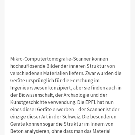
Mikro-Computertomografie-Scanner können
hochauflösende Bilder der inneren Struktur von
verschiedenen Materialien liefern. Zwar wurden die
Geräte ursprünglich für die Forschung im
Ingenieurswesen konzipiert, aber sie finden auch in
der Biowissenschaft, der Archäologie und der
Kunstgeschichte verwendung. Die EPFL hat nun
eines dieser Geräte erworben – der Scanner ist der
einzige dieser Art in der Schweiz. Die besonderen
Geräte können sogar die Struktur im Innern von
Beton analysieren, ohne dass man das Material