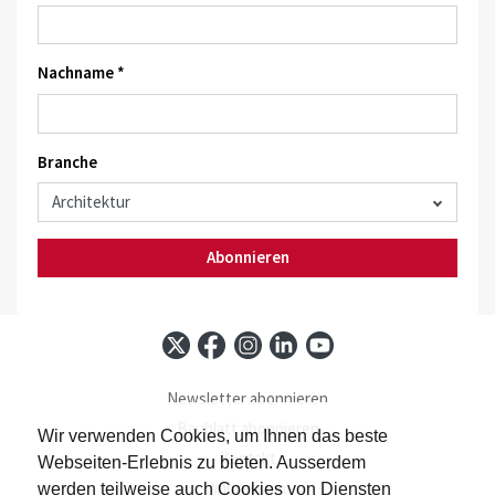
Nachname *
Branche
Abonnieren
Newsletter abonnieren
Baublatt abonnieren
Wir verwenden Cookies, um Ihnen das beste
Kontakt
Webseiten-Erlebnis zu bieten. Ausserdem
Impressum
werden teilweise auch Cookies von Diensten