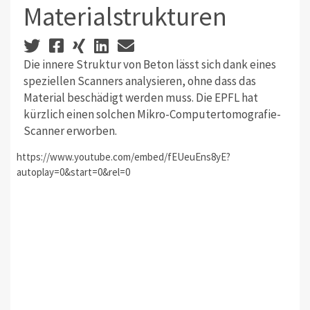
Materialstrukturen
Die innere Struktur von Beton lässt sich dank eines
speziellen Scanners analysieren, ohne dass das
Material beschädigt werden muss. Die EPFL hat
kürzlich einen solchen Mikro-Computertomografie-
Scanner erworben.
https://www.youtube.com/embed/fEUeuEns8yE?
autoplay=0&start=0&rel=0