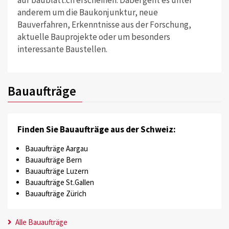
auf baublatt.ch erscheinen. Dabei geht es unter
anderem um die Baukonjunktur, neue
Bauverfahren, Erkenntnisse aus der Forschung,
aktuelle Bauprojekte oder um besonders
interessante Baustellen.
Bauaufträge
Finden Sie Bauaufträge aus der Schweiz:
Bauaufträge Aargau
Bauaufträge Bern
Bauaufträge Luzern
Bauaufträge St.Gallen
Bauaufträge Zürich
Alle Bauaufträge