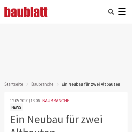
Startseite
Baubranche
Ein Neubau für zwei Altbauten
12.05.2010
13:06
BAUBRANCHE
NEWS
Ein Neubau für zwei