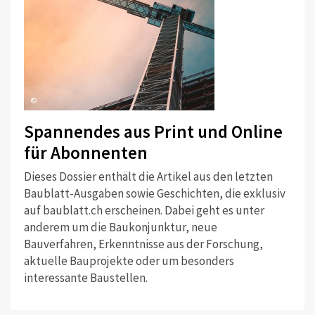
©
Spannendes aus Print und Online
für Abonnenten
Dieses Dossier enthält die Artikel aus den letzten
Baublatt-Ausgaben sowie Geschichten, die exklusiv
auf baublatt.ch erscheinen. Dabei geht es unter
anderem um die Baukonjunktur, neue
Bauverfahren, Erkenntnisse aus der Forschung,
aktuelle Bauprojekte oder um besonders
interessante Baustellen.