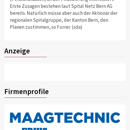
Erste Zusagen bestehen laut Spital Netz Bern AG
bereits. Natürlich müsse aber auch der Aktionär der
regionalen Spitalgruppe, der Kanton Bern, den
Plänen zustimmen, so Furrer. (sda)
Anzeige
Firmenprofile