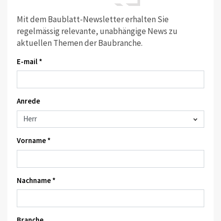
Mit dem Baublatt-Newsletter erhalten Sie
regelmässig relevante, unabhängige News zu
aktuellen Themen der Baubranche.
E-mail *
Anrede
Vorname *
Nachname *
Branche