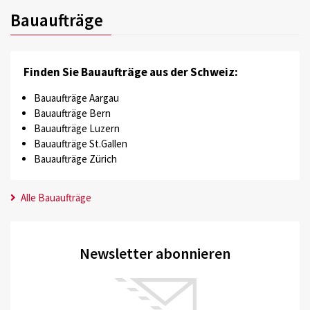
Bauaufträge
Finden Sie Bauaufträge aus der Schweiz:
Bauaufträge Aargau
Bauaufträge Bern
Bauaufträge Luzern
Bauaufträge St.Gallen
Bauaufträge Zürich
Alle Bauaufträge
Newsletter abonnieren