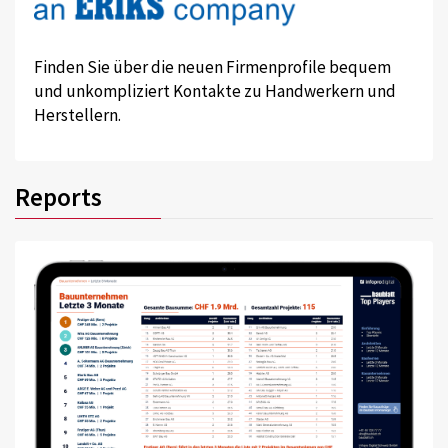
Finden Sie über die neuen Firmenprofile bequem
und unkompliziert Kontakte zu Handwerkern und
Herstellern.
Reports