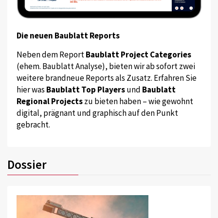
Die neuen Baublatt Reports
Neben dem Report
Baublatt Project Categories
(ehem. Baublatt Analyse), bieten wir ab sofort zwei
weitere brandneue Reports als Zusatz. Erfahren Sie
hier was
Baublatt Top Players
und
Baublatt
Regional Projects
zu bieten haben – wie gewohnt
digital, prägnant und graphisch auf den Punkt
gebracht.
Dossier