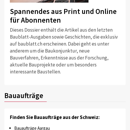
Spannendes aus Print und Online
für Abonnenten
Dieses Dossier enthält die Artikel aus den letzten
Baublatt-Ausgaben sowie Geschichten, die exklusiv
auf baublatt.ch erscheinen. Dabei geht es unter
anderem um die Baukonjunktur, neue
Bauverfahren, Erkenntnisse aus der Forschung,
aktuelle Bauprojekte oder um besonders
interessante Baustellen.
Bauaufträge
Finden Sie Bauaufträge aus der Schweiz:
Bauaufträge Aargau