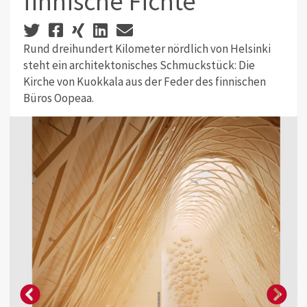
finnische Fichte
Rund dreihundert Kilometer nördlich von Helsinki
steht ein architektonisches Schmuckstück: Die
Kirche von Kuokkala aus der Feder des finnischen
Büros Oopeaa.