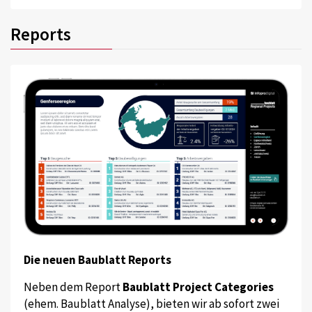
Reports
Die neuen Baublatt Reports
Neben dem Report
Baublatt Project Categories
(ehem. Baublatt Analyse), bieten wir ab sofort zwei