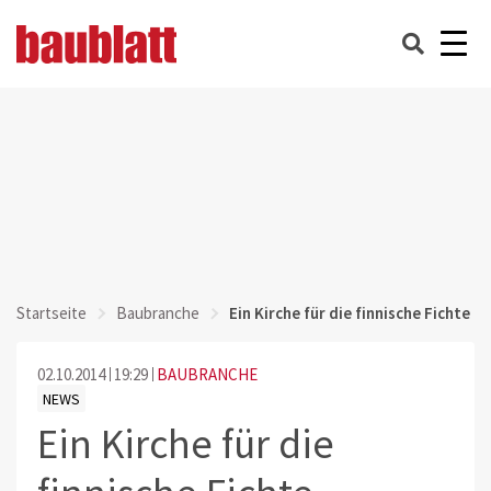
Startseite
Baubranche
Ein Kirche für die finnische Fichte
02.10.2014
19:29
BAUBRANCHE
NEWS
Ein Kirche für die