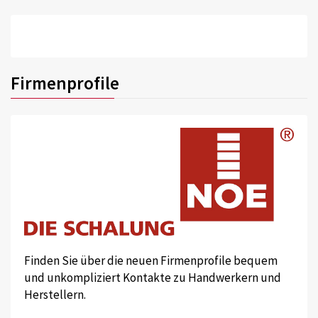
Firmenprofile
Finden Sie über die neuen Firmenprofile bequem
und unkompliziert Kontakte zu Handwerkern und
Herstellern.