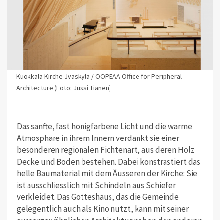
Kuokkala Kirche Jväskylä / OOPEAA Office for Peripheral
Architecture (Foto: Jussi Tianen)
Das sanfte, fast honigfarbene Licht und die warme
Atmosphäre in ihrem Innern verdankt sie einer
besonderen regionalen Fichtenart, aus deren Holz
Decke und Boden bestehen. Dabei konstrastiert das
helle Baumaterial mit dem Äusseren der Kirche: Sie
ist ausschliesslich mit Schindeln aus Schiefer
verkleidet. Das Gotteshaus, das die Gemeinde
gelegentlich auch als Kino nutzt, kann mit seiner