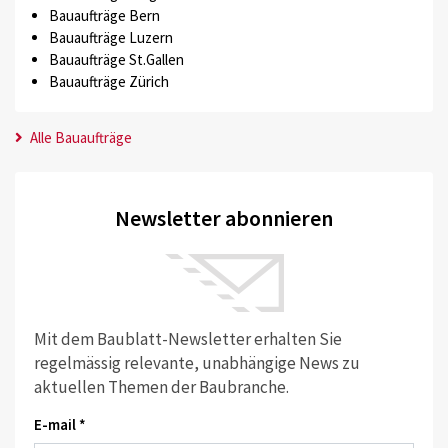
Bauaufträge Bern
Bauaufträge Luzern
Bauaufträge St.Gallen
Bauaufträge Zürich
Alle Bauaufträge
Newsletter abonnieren
Mit dem Baublatt-Newsletter erhalten Sie
regelmässig relevante, unabhängige News zu
aktuellen Themen der Baubranche.
E-mail *