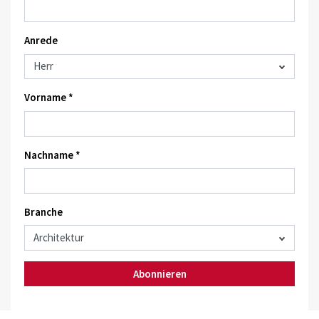
Anrede
Vorname *
Nachname *
Branche
Abonnieren