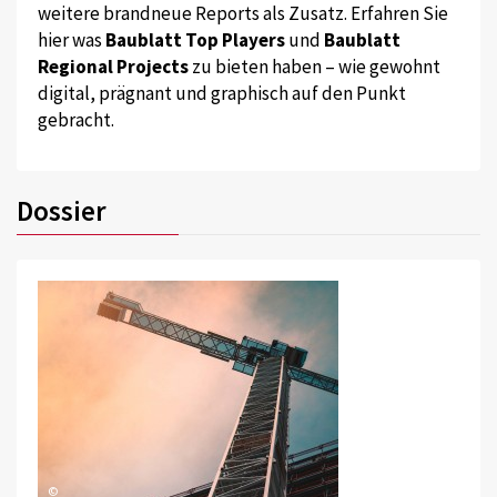
weitere brandneue Reports als Zusatz. Erfahren Sie
hier was
Baublatt Top Players
und
Baublatt
Regional Projects
zu bieten haben – wie gewohnt
digital, prägnant und graphisch auf den Punkt
gebracht.
Dossier
©