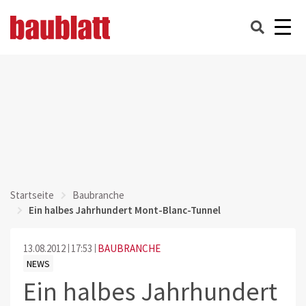
Startseite
Baubranche
Ein halbes Jahrhundert Mont-Blanc-Tunnel
13.08.2012
17:53
BAUBRANCHE
NEWS
Ein halbes Jahrhundert