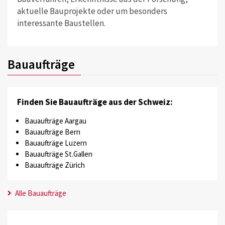
aktuelle Bauprojekte oder um besonders
interessante Baustellen.
Bauaufträge
Finden Sie Bauaufträge aus der Schweiz:
Bauaufträge Aargau
Bauaufträge Bern
Bauaufträge Luzern
Bauaufträge St.Gallen
Bauaufträge Zürich
Alle Bauaufträge