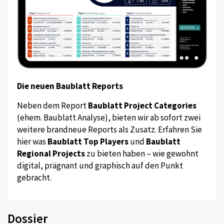
Die neuen Baublatt Reports
Neben dem Report
Baublatt Project Categories
(ehem. Baublatt Analyse), bieten wir ab sofort zwei
weitere brandneue Reports als Zusatz. Erfahren Sie
hier was
Baublatt Top Players
und
Baublatt
Regional Projects
zu bieten haben – wie gewohnt
digital, prägnant und graphisch auf den Punkt
gebracht.
Dossier