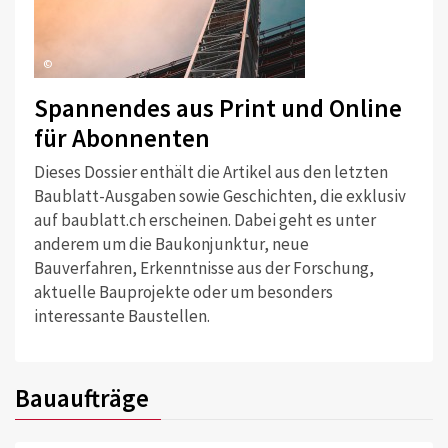
©
Spannendes aus Print und Online
für Abonnenten
Dieses Dossier enthält die Artikel aus den letzten
Baublatt-Ausgaben sowie Geschichten, die exklusiv
auf baublatt.ch erscheinen. Dabei geht es unter
anderem um die Baukonjunktur, neue
Bauverfahren, Erkenntnisse aus der Forschung,
aktuelle Bauprojekte oder um besonders
interessante Baustellen.
Bauaufträge