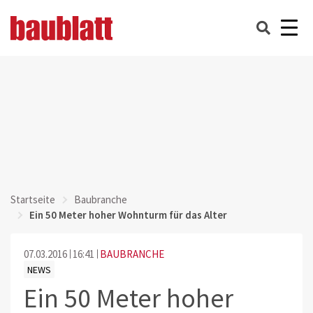
Startseite
Baubranche
Ein 50 Meter hoher Wohnturm für das Alter
07.03.2016
16:41
BAUBRANCHE
NEWS
Ein 50 Meter hoher