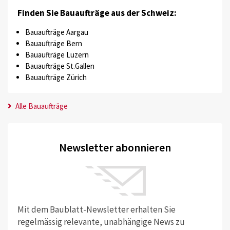
Finden Sie Bauaufträge aus der Schweiz:
Bauaufträge Aargau
Bauaufträge Bern
Bauaufträge Luzern
Bauaufträge St.Gallen
Bauaufträge Zürich
Alle Bauaufträge
Newsletter abonnieren
Mit dem Baublatt-Newsletter erhalten Sie
regelmässig relevante, unabhängige News zu