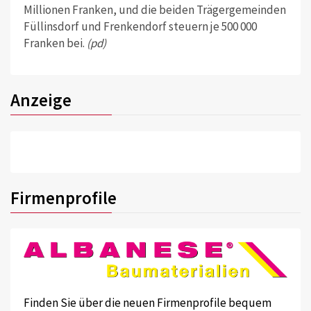
Millionen Franken, und die beiden Trägergemeinden
Füllinsdorf und Frenkendorf steuern je 500 000
Franken bei.
(pd)
Anzeige
Firmenprofile
Finden Sie über die neuen Firmenprofile bequem