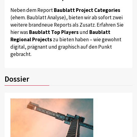
Neben dem Report
Baublatt Project Categories
(ehem. Baublatt Analyse), bieten wir ab sofort zwei
weitere brandneue Reports als Zusatz. Erfahren Sie
hier was
Baublatt Top Players
und
Baublatt
Regional Projects
zu bieten haben – wie gewohnt
digital, prägnant und graphisch auf den Punkt
gebracht.
Dossier