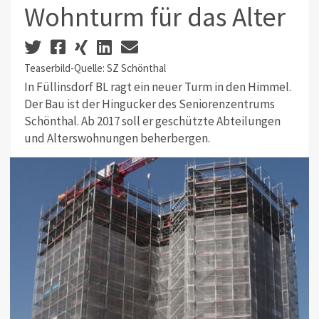
Wohnturm für das Alter
Teaserbild-Quelle: SZ Schönthal
In Füllinsdorf BL ragt ein neuer Turm in den Himmel.
Der Bau ist der Hingucker des Seniorenzentrums
Schönthal. Ab 2017 soll er geschützte Abteilungen
und Alterswohnungen beherbergen.