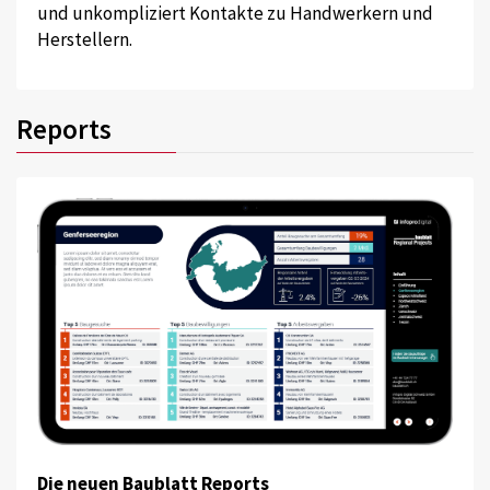
und unkompliziert Kontakte zu Handwerkern und
Herstellern.
Reports
Die neuen Baublatt Reports