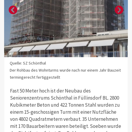
Quelle: SZ Schönthal
Der Rohbau des Wohnturms wurde nach nur einem Jahr Bauzeit
termingerecht fertiggestellt
Fast 50 Meter hoch ist der Neubau des
Seniorenzentrums Schönthal in Füllinsdorf BL. 2800
Kubikmeter Beton und 422 Tonnen Stahl wurden zu
einem 15-geschossigen Turm mit einer Nutzfläche
von 4802 Quadratmetern verbaut. 35 Unternehmen
mit 170 Bauarbeitern waren beteiligt. Soeben wurde