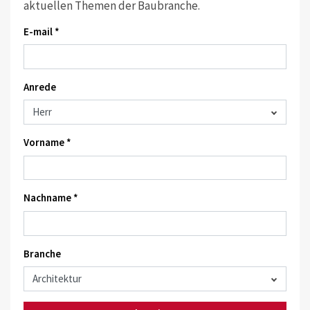
aktuellen Themen der Baubranche.
E-mail *
Anrede
Vorname *
Nachname *
Branche