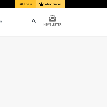
Login
Abonnieren
NEWSLETTER