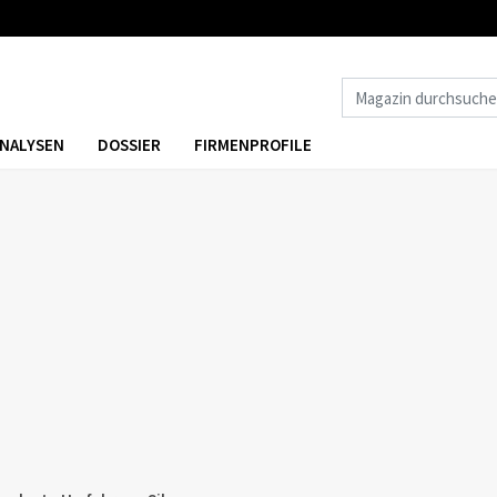
NALYSEN
DOSSIER
FIRMENPROFILE