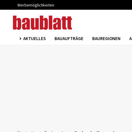
Werbemöglichkeiten
AKTUELLES
BAUAUFTRÄGE
BAUREGIONEN
A