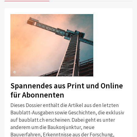
©
Spannendes aus Print und Online
für Abonnenten
Dieses Dossier enthält die Artikel aus den letzten
Baublatt-Ausgaben sowie Geschichten, die exklusiv
auf baublatt.ch erscheinen. Dabei geht es unter
anderem um die Baukonjunktur, neue
Bauverfahren, Erkenntnisse aus der Forschung,