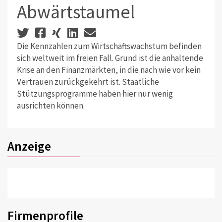
Abwärtstaumel
Die Kennzahlen zum Wirtschaftswachstum befinden
sich weltweit im freien Fall. Grund ist die anhaltende
Krise an den Finanzmärkten, in die nach wie vor kein
Vertrauen zurückgekehrt ist. Staatliche
Stützungsprogramme haben hier nur wenig
ausrichten können.
Anzeige
Firmenprofile