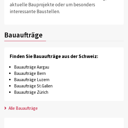
aktuelle Bauprojekte oder um besonders
interessante Baustellen.
Bauaufträge
Finden Sie Bauaufträge aus der Schweiz:
Bauaufträge Aargau
Bauaufträge Bern
Bauaufträge Luzern
Bauaufträge St.Gallen
Bauaufträge Zürich
Alle Bauaufträge