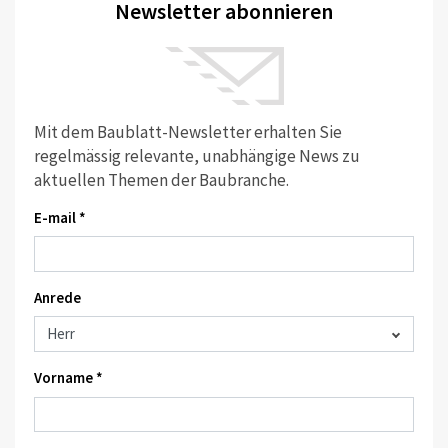
Newsletter abonnieren
Mit dem Baublatt-Newsletter erhalten Sie
regelmässig relevante, unabhängige News zu
aktuellen Themen der Baubranche.
E-mail *
Anrede
Vorname *