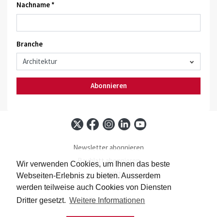
Nachname *
Branche
Abonnieren
Newsletter abonnieren
Baublatt abonnieren
Wir verwenden Cookies, um Ihnen das beste
Kontakt
Webseiten-Erlebnis zu bieten. Ausserdem
Impressum
werden teilweise auch Cookies von Diensten
Datenschutz
Dritter gesetzt.
Weitere Informationen