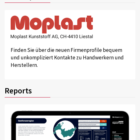
Finden Sie über die neuen Firmenprofile bequem
und unkompliziert Kontakte zu Handwerkern und
Herstellern.
Reports