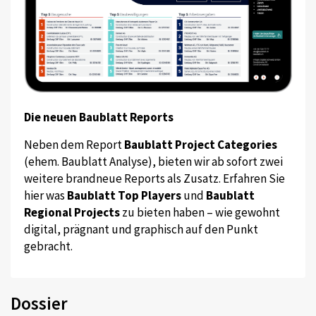
Die neuen Baublatt Reports
Neben dem Report
Baublatt Project Categories
(ehem. Baublatt Analyse), bieten wir ab sofort zwei
weitere brandneue Reports als Zusatz. Erfahren Sie
hier was
Baublatt Top Players
und
Baublatt
Regional Projects
zu bieten haben – wie gewohnt
digital, prägnant und graphisch auf den Punkt
gebracht.
Dossier