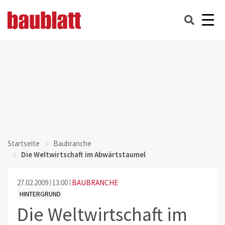
Startseite
Baubranche
Die Weltwirtschaft im Abwärtstaumel
27.02.2009
13:00
BAUBRANCHE
HINTERGRUND
Die Weltwirtschaft im