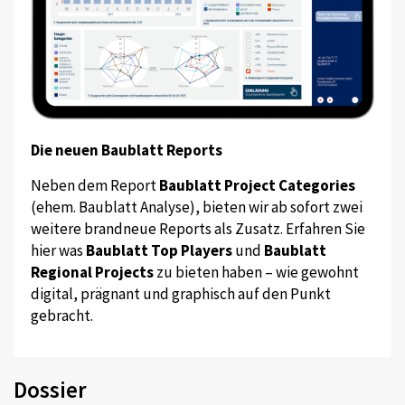
Die neuen Baublatt Reports
Neben dem Report
Baublatt Project Categories
(ehem. Baublatt Analyse), bieten wir ab sofort zwei
weitere brandneue Reports als Zusatz. Erfahren Sie
hier was
Baublatt Top Players
und
Baublatt
Regional Projects
zu bieten haben – wie gewohnt
digital, prägnant und graphisch auf den Punkt
gebracht.
Dossier