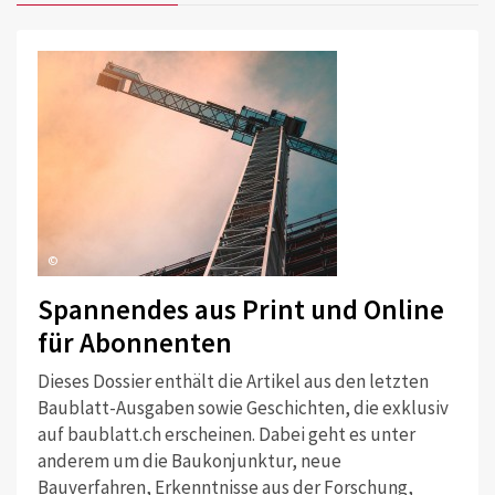
©
Spannendes aus Print und Online
für Abonnenten
Dieses Dossier enthält die Artikel aus den letzten
Baublatt-Ausgaben sowie Geschichten, die exklusiv
auf baublatt.ch erscheinen. Dabei geht es unter
anderem um die Baukonjunktur, neue
Bauverfahren, Erkenntnisse aus der Forschung,