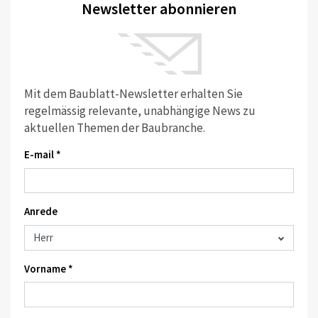
Newsletter abonnieren
Mit dem Baublatt-Newsletter erhalten Sie
regelmässig relevante, unabhängige News zu
aktuellen Themen der Baubranche.
E-mail *
Anrede
Vorname *