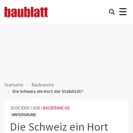
Startseite
Baubranche
Die Schweiz ein Hort der Stabilität?
30.04.2009
14:00
BAUBRANCHE
HINTERGRUND
Die Schweiz ein Hort