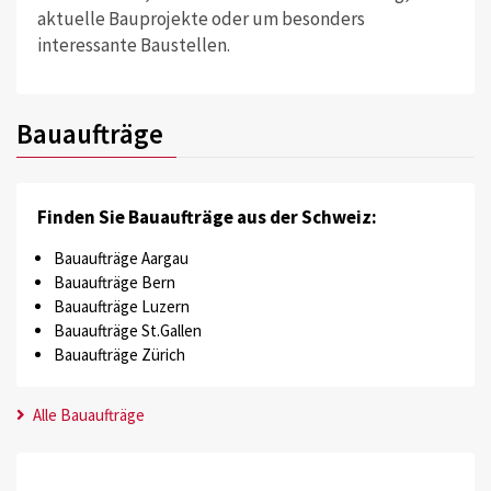
aktuelle Bauprojekte oder um besonders
interessante Baustellen.
Bauaufträge
Finden Sie Bauaufträge aus der Schweiz:
Bauaufträge Aargau
Bauaufträge Bern
Bauaufträge Luzern
Bauaufträge St.Gallen
Bauaufträge Zürich
Alle Bauaufträge