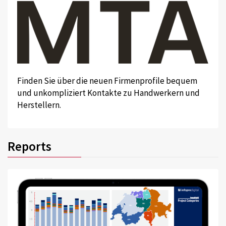
Finden Sie über die neuen Firmenprofile bequem
und unkompliziert Kontakte zu Handwerkern und
Herstellern.
Reports