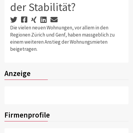
der Stabilität?
Die vielen neuen Wohnungen, vor allem in den
Regionen Zürich und Genf, haben massgeblich zu
einem weiteren Anstieg der Wohnungsmieten
beigetragen.
Anzeige
Firmenprofile