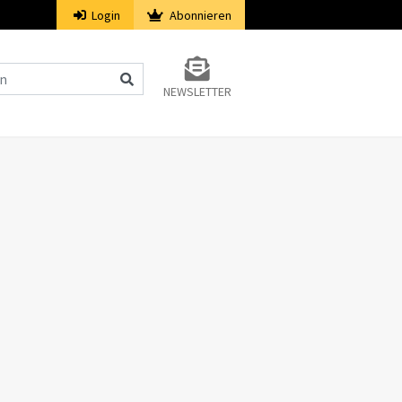
Login
Abonnieren
NEWSLETTER