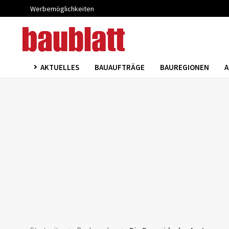
Werbemöglichkeiten
AKTUELLES
BAUAUFTRÄGE
BAUREGIONEN
A