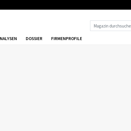
NALYSEN
DOSSIER
FIRMENPROFILE