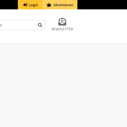
Login
Abonnieren
NEWSLETTER