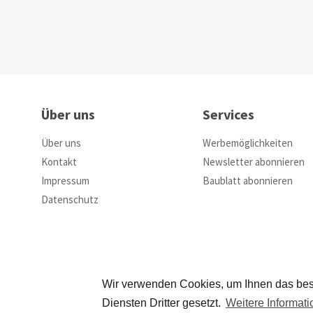
Über uns
Services
Über uns
Werbemöglichkeiten
Kontakt
Newsletter abonnieren
Impressum
Baublatt abonnieren
Datenschutz
Wir verwenden Cookies, um Ihnen das bes
Diensten Dritter gesetzt.
Weitere Informat