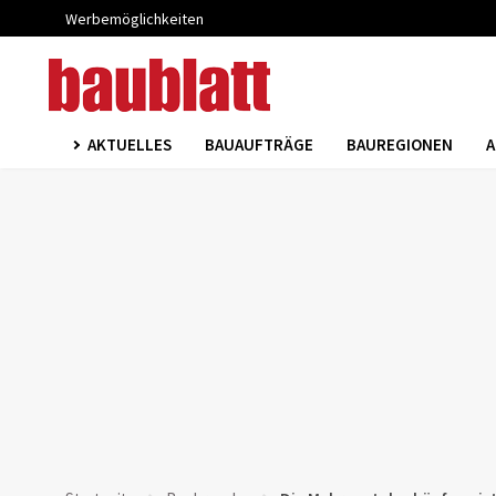
Werbemöglichkeiten
AKTUELLES
BAUAUFTRÄGE
BAUREGIONEN
A