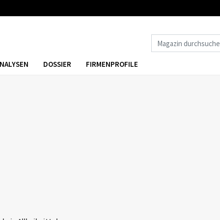
NALYSEN
DOSSIER
FIRMENPROFILE