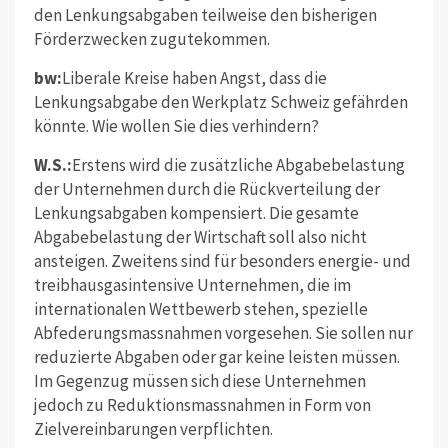
den Lenkungsabgaben teilweise den bisherigen
Förderzwecken zugutekommen.
bw:
Liberale Kreise haben Angst, dass die
Lenkungsabgabe den Werkplatz Schweiz gefährden
könnte. Wie wollen Sie dies verhindern?
W.S.:
Erstens wird die zusätzliche Abgabebelastung
der Unternehmen durch die Rückverteilung der
Lenkungsabgaben kompensiert. Die gesamte
Abgabebelastung der Wirtschaft soll also nicht
ansteigen. Zweitens sind für besonders energie- und
treibhausgasintensive Unternehmen, die im
internationalen Wettbewerb stehen, spezielle
Abfederungsmassnahmen vorgesehen. Sie sollen nur
reduzierte Abgaben oder gar keine leisten müssen.
Im Gegenzug müssen sich diese Unternehmen
jedoch zu Reduktionsmassnahmen in Form von
Zielvereinbarungen verpflichten.