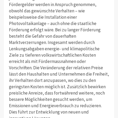
Fördergelder werden in Anspruch genommen,
obwohl das gewünschte Verhalten – wie
beispielsweise die Installation einer
Photovoltaikanlage – auch ohne die staatliche
Förderung erfolgt wäre. Bei zu langer Förderung
besteht die Gefahr von dauerhaften
Marktverzerrungen. Insgesamt werden durch
Lenkungsabgaben energie‐ und klimapolitische
Ziele zu tieferen volkswirtschaftlichen Kosten
erreicht als mit Fördermassnahmen oder
Vorschriften. Die Veränderung der relativen Preise
lässt den Haushalten und Unternehmen die Freiheit,
ihr Verhalten dort anzupassen, wo dies zu den
geringsten Kosten möglich ist. Zusätzlich bewirken
preisliche Anreize, dass fortwährend weitere, noch
bessere Möglichkeiten gesucht werden, um
Emissionen und Energieverbrauch zu reduzieren.
Dies führt zur Entwicklung von neuen und