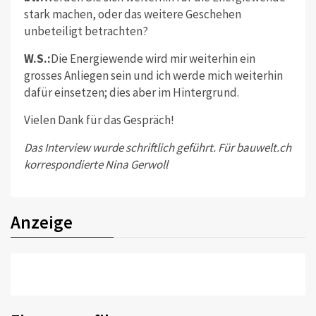
stark machen, oder das weitere Geschehen
unbeteiligt betrachten?
W.S.:
Die Energiewende wird mir weiterhin ein
grosses Anliegen sein und ich werde mich weiterhin
dafür einsetzen; dies aber im Hintergrund.
Vielen Dank für das Gespräch!
Das Interview wurde schriftlich geführt. Für bauwelt.ch
korrespondierte Nina Gerwoll
Anzeige