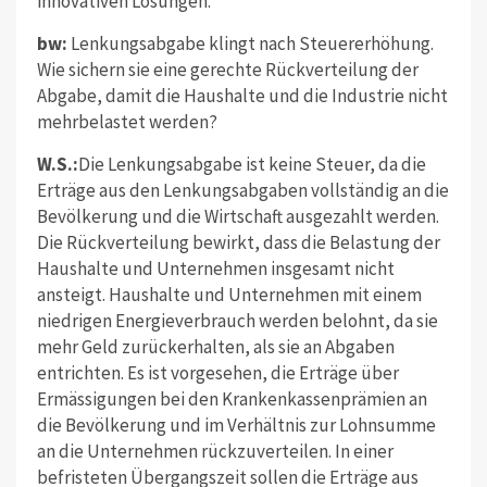
innovativen Lösungen.
bw:
Lenkungsabgabe klingt nach Steuererhöhung.
Wie sichern sie eine gerechte Rückverteilung der
Abgabe, damit die Haushalte und die Industrie nicht
mehrbelastet werden?
W.S.:
Die Lenkungsabgabe ist keine Steuer, da die
Erträge aus den Lenkungsabgaben vollständig an die
Bevölkerung und die Wirtschaft ausgezahlt werden.
Die Rückverteilung bewirkt, dass die Belastung der
Haushalte und Unternehmen insgesamt nicht
ansteigt. Haushalte und Unternehmen mit einem
niedrigen Energieverbrauch werden belohnt, da sie
mehr Geld zurückerhalten, als sie an Abgaben
entrichten. Es ist vorgesehen, die Erträge über
Ermässigungen bei den Krankenkassenprämien an
die Bevölkerung und im Verhältnis zur Lohnsumme
an die Unternehmen rückzuverteilen. In einer
befristeten Übergangszeit sollen die Erträge aus