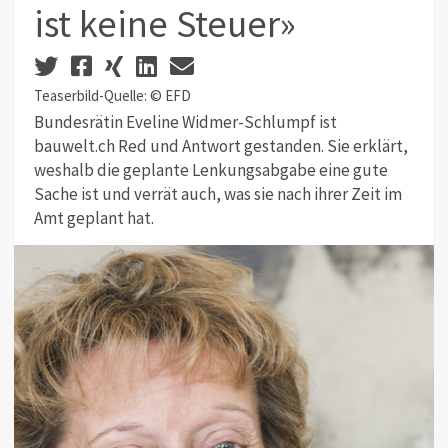
ist keine Steuer»
Teaserbild-Quelle: © EFD
Bundesrätin Eveline Widmer-Schlumpf ist
bauwelt.ch Red und Antwort gestanden. Sie erklärt,
weshalb die geplante Lenkungsabgabe eine gute
Sache ist und verrät auch, was sie nach ihrer Zeit im
Amt geplant hat.