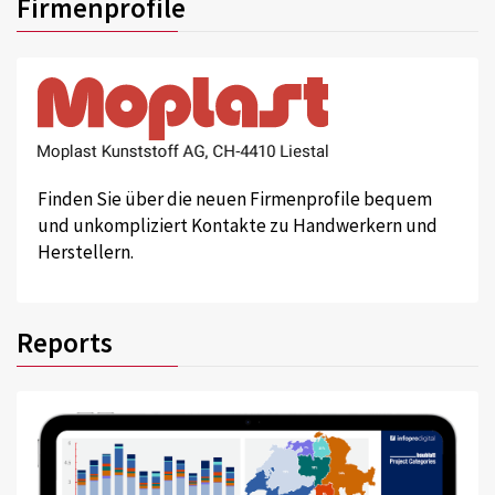
Firmenprofile
Finden Sie über die neuen Firmenprofile bequem
und unkompliziert Kontakte zu Handwerkern und
Herstellern.
Reports