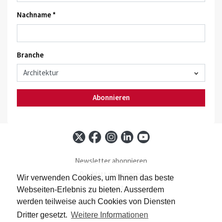
Nachname *
Branche
Abonnieren
Newsletter abonnieren
Baublatt abonnieren
Wir verwenden Cookies, um Ihnen das beste
Kontakt
Webseiten-Erlebnis zu bieten. Ausserdem
Impressum
werden teilweise auch Cookies von Diensten
Datenschutz
Dritter gesetzt.
Weitere Informationen