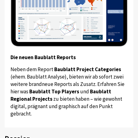
Die neuen Baublatt Reports
Neben dem Report
Baublatt Project Categories
(ehem. Baublatt Analyse), bieten wir ab sofort zwei
weitere brandneue Reports als Zusatz. Erfahren Sie
hier was
Baublatt Top Players
und
Baublatt
Regional Projects
zu bieten haben – wie gewohnt
digital, prägnant und graphisch auf den Punkt
gebracht.