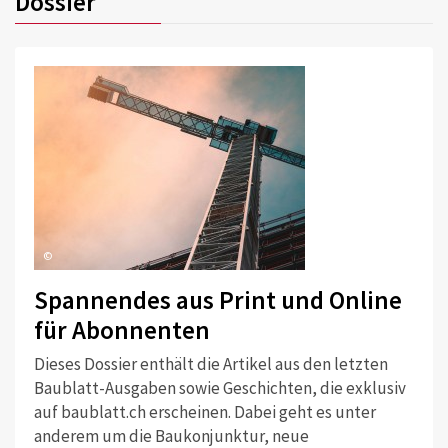
Dossier
©
Spannendes aus Print und Online
für Abonnenten
Dieses Dossier enthält die Artikel aus den letzten
Baublatt-Ausgaben sowie Geschichten, die exklusiv
auf baublatt.ch erscheinen. Dabei geht es unter
anderem um die Baukonjunktur, neue