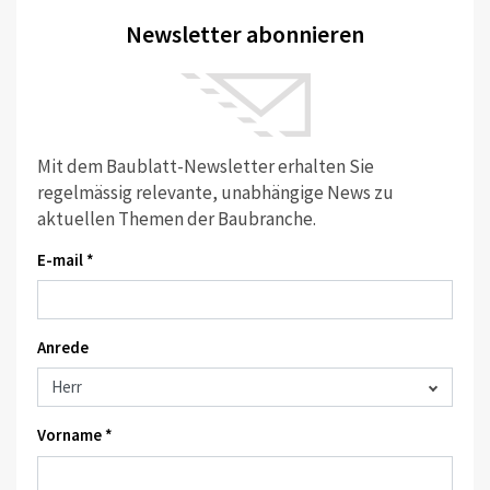
Newsletter abonnieren
Mit dem Baublatt-Newsletter erhalten Sie
regelmässig relevante, unabhängige News zu
aktuellen Themen der Baubranche.
E-mail *
Anrede
Vorname *