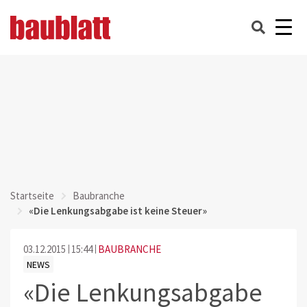
Startseite
Baubranche
«Die Lenkungsabgabe ist keine Steuer»
03.12.2015
15:44
BAUBRANCHE
NEWS
«Die Lenkungsabgabe