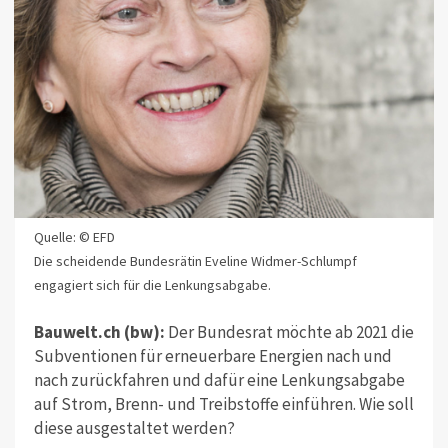
Quelle: © EFD
Die scheidende Bundesrätin Eveline Widmer-Schlumpf
engagiert sich für die Lenkungsabgabe.
Bauwelt.ch (bw):
Der Bundesrat möchte ab 2021 die
Subventionen für erneuerbare Energien nach und
nach zurückfahren und dafür eine Lenkungsabgabe
auf Strom, Brenn- und Treibstoffe einführen. Wie soll
diese ausgestaltet werden?