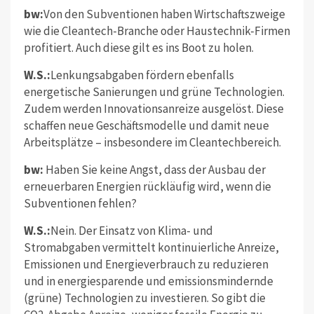
bw:
Von den Subventionen haben Wirtschaftszweige
wie die Cleantech-Branche oder Haustechnik-Firmen
profitiert. Auch diese gilt es ins Boot zu holen.
W.S.:
Lenkungsabgaben fördern ebenfalls
energetische Sanierungen und grüne Technologien.
Zudem werden Innovationsanreize ausgelöst. Diese
schaffen neue Geschäftsmodelle und damit neue
Arbeitsplätze – insbesondere im Cleantechbereich.
bw:
Haben Sie keine Angst, dass der Ausbau der
erneuerbaren Energien rückläufig wird, wenn die
Subventionen fehlen?
W.S.:
Nein. Der Einsatz von Klima- und
Stromabgaben vermittelt kontinuierliche Anreize,
Emissionen und Energieverbrauch zu reduzieren
und in energiesparende und emissionsmindernde
(grüne) Technologien zu investieren. So gibt die