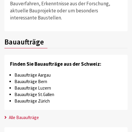
Bauverfahren, Erkenntnisse aus der Forschung,
aktuelle Bauprojekte oder um besonders
interessante Baustellen.
Bauaufträge
Finden Sie Bauaufträge aus der Schweiz:
Bauaufträge Aargau
Bauaufträge Bern
Bauaufträge Luzern
Bauaufträge St.Gallen
Bauaufträge Zürich
Alle Bauaufträge