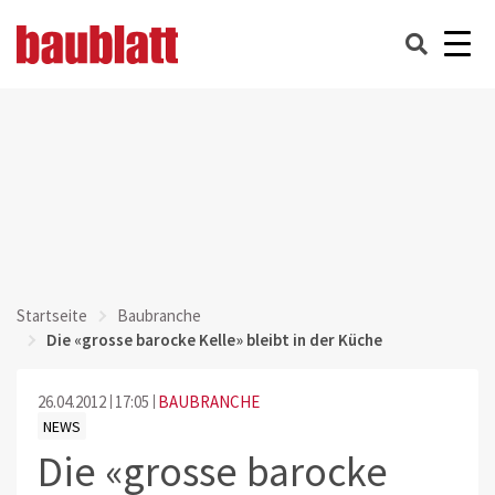
Startseite
Baubranche
Die «grosse barocke Kelle» bleibt in der Küche
26.04.2012
17:05
BAUBRANCHE
NEWS
Die «grosse barocke