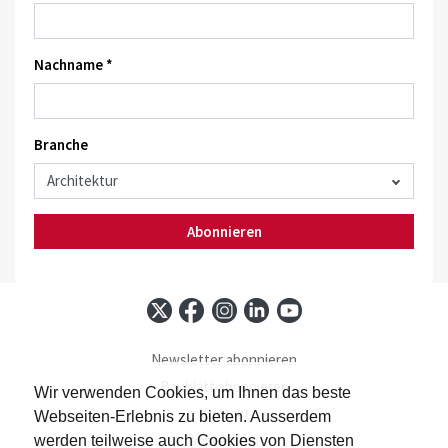
Nachname *
Branche
Abonnieren
Newsletter abonnieren
Baublatt abonnieren
Wir verwenden Cookies, um Ihnen das beste
Kontakt
Webseiten-Erlebnis zu bieten. Ausserdem
Impressum
werden teilweise auch Cookies von Diensten