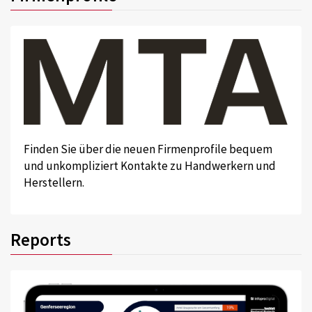
Finden Sie über die neuen Firmenprofile bequem
und unkompliziert Kontakte zu Handwerkern und
Herstellern.
Reports