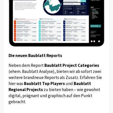
Die neuen Baublatt Reports
Neben dem Report
Baublatt Project Categories
(ehem. Baublatt Analyse), bieten wir ab sofort zwei
weitere brandneue Reports als Zusatz. Erfahren Sie
hier was
Baublatt Top Players
und
Baublatt
Regional Projects
zu bieten haben – wie gewohnt
digital, prägnant und graphisch auf den Punkt
gebracht.