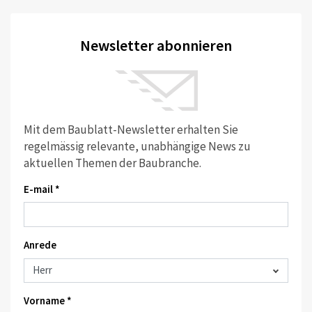
Newsletter abonnieren
Mit dem Baublatt-Newsletter erhalten Sie
regelmässig relevante, unabhängige News zu
aktuellen Themen der Baubranche.
E-mail *
Anrede
Vorname *