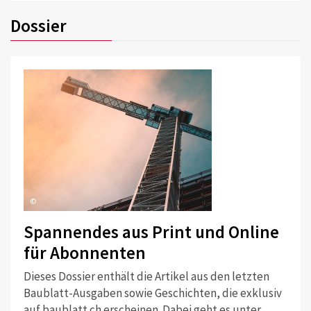
Dossier
©
Spannendes aus Print und Online
für Abonnenten
Dieses Dossier enthält die Artikel aus den letzten
Baublatt-Ausgaben sowie Geschichten, die exklusiv
auf baublatt.ch erscheinen. Dabei geht es unter