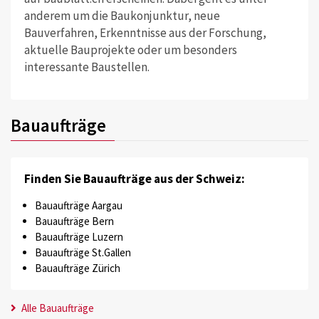
anderem um die Baukonjunktur, neue
Bauverfahren, Erkenntnisse aus der Forschung,
aktuelle Bauprojekte oder um besonders
interessante Baustellen.
Bauaufträge
Finden Sie Bauaufträge aus der Schweiz:
Bauaufträge Aargau
Bauaufträge Bern
Bauaufträge Luzern
Bauaufträge St.Gallen
Bauaufträge Zürich
Alle Bauaufträge