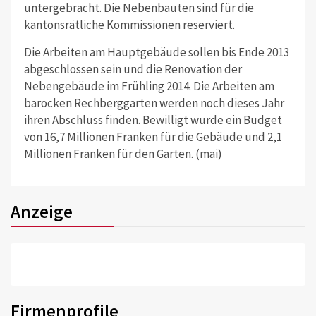
untergebracht. Die Nebenbauten sind für die
kantonsrätliche Kommissionen reserviert.
Die Arbeiten am Hauptgebäude sollen bis Ende 2013
abgeschlossen sein und die Renovation der
Nebengebäude im Frühling 2014. Die Arbeiten am
barocken Rechberggarten werden noch dieses Jahr
ihren Abschluss finden. Bewilligt wurde ein Budget
von 16,7 Millionen Franken für die Gebäude und 2,1
Millionen Franken für den Garten. (mai)
Anzeige
Firmenprofile