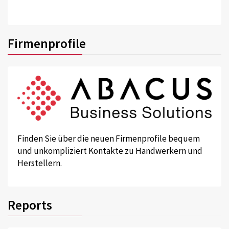
Firmenprofile
Finden Sie über die neuen Firmenprofile bequem
und unkompliziert Kontakte zu Handwerkern und
Herstellern.
Reports