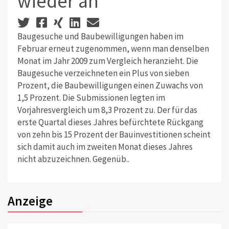
wieder an
Baugesuche und Baubewilligungen haben im
Februar erneut zugenommen, wenn man denselben
Monat im Jahr 2009 zum Vergleich heranzieht. Die
Baugesuche verzeichneten ein Plus von sieben
Prozent, die Baubewilligungen einen Zuwachs von
1,5 Prozent. Die Submissionen legten im
Vorjahresvergleich um 8,3 Prozent zu. Der für das
erste Quartal dieses Jahres befürchtete Rückgang
von zehn bis 15 Prozent der Bauinvestitionen scheint
sich damit auch im zweiten Monat dieses Jahres
nicht abzuzeichnen. Gegenüb..
Anzeige