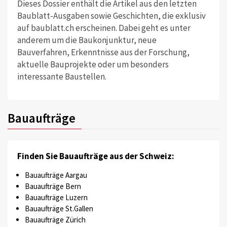
Dieses Dossier enthält die Artikel aus den letzten
Baublatt-Ausgaben sowie Geschichten, die exklusiv
auf baublatt.ch erscheinen. Dabei geht es unter
anderem um die Baukonjunktur, neue
Bauverfahren, Erkenntnisse aus der Forschung,
aktuelle Bauprojekte oder um besonders
interessante Baustellen.
Bauaufträge
Finden Sie Bauaufträge aus der Schweiz:
Bauaufträge Aargau
Bauaufträge Bern
Bauaufträge Luzern
Bauaufträge St.Gallen
Bauaufträge Zürich