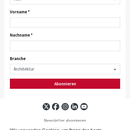
Vorname *
Nachname *
Branche
Abonnieren
Newsletter abonnieren
Baublatt abonnieren