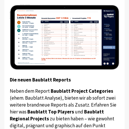
Die neuen Baublatt Reports
Neben dem Report
Baublatt Project Categories
(ehem. Baublatt Analyse), bieten wir ab sofort zwei
weitere brandneue Reports als Zusatz. Erfahren Sie
hier was
Baublatt Top Players
und
Baublatt
Regional Projects
zu bieten haben – wie gewohnt
digital, prägnant und graphisch auf den Punkt