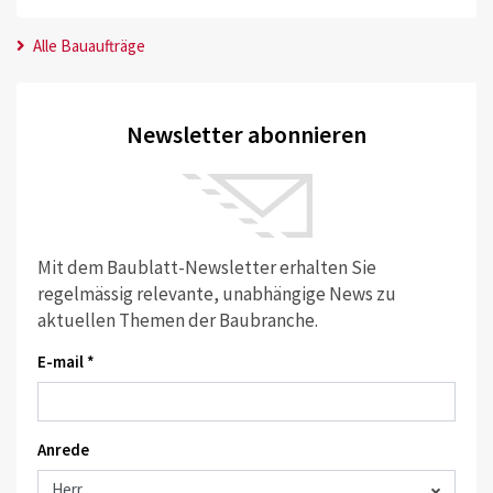
Alle Bauaufträge
Newsletter abonnieren
Mit dem Baublatt-Newsletter erhalten Sie
regelmässig relevante, unabhängige News zu
aktuellen Themen der Baubranche.
E-mail *
Anrede