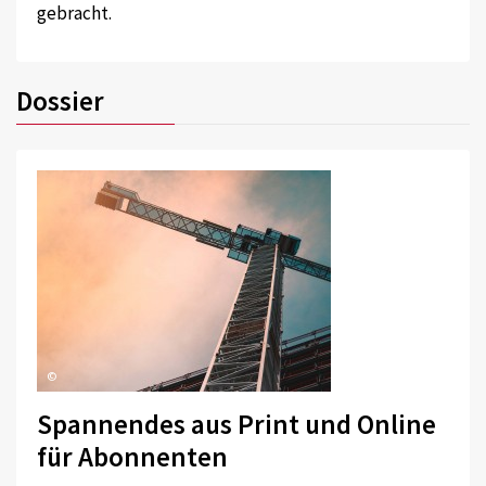
gebracht.
Dossier
©
Spannendes aus Print und Online
für Abonnenten