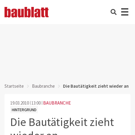
Startseite
Baubranche
Die Bautätigkeit zieht wieder an
19.03.2010
13:00
BAUBRANCHE
HINTERGRUND
Die Bautätigkeit zieht