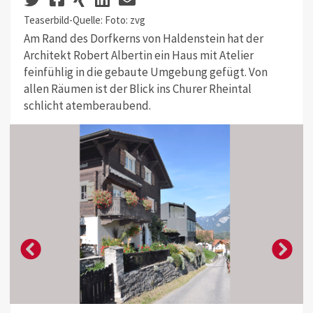
Teaserbild-Quelle: Foto: zvg
Am Rand des Dorfkerns von Haldenstein hat der
Architekt Robert Albertin ein Haus mit Atelier
feinfühlig in die gebaute Umgebung gefügt. Von
allen Räumen ist der Blick ins Churer Rheintal
schlicht atemberaubend.