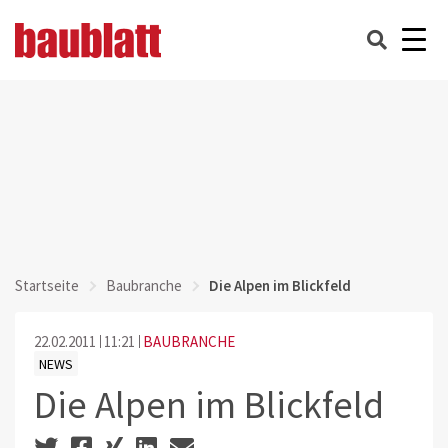
Startseite
Baubranche
Die Alpen im Blickfeld
22.02.2011
11:21
BAUBRANCHE
NEWS
Die Alpen im Blickfeld