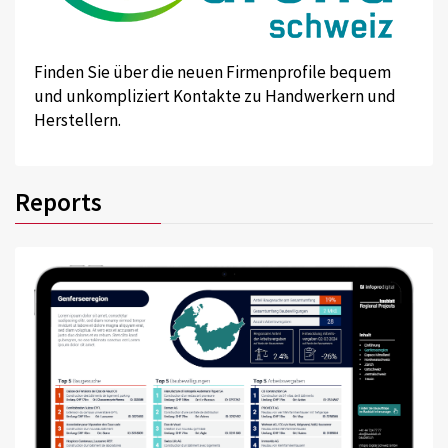
Finden Sie über die neuen Firmenprofile bequem
und unkompliziert Kontakte zu Handwerkern und
Herstellern.
Reports