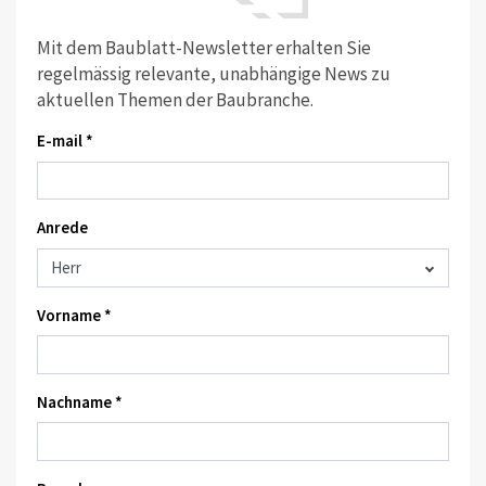
Mit dem Baublatt-Newsletter erhalten Sie
regelmässig relevante, unabhängige News zu
aktuellen Themen der Baubranche.
E-mail *
Anrede
Vorname *
Nachname *