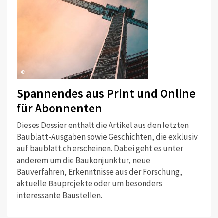
©
Spannendes aus Print und Online
für Abonnenten
Dieses Dossier enthält die Artikel aus den letzten
Baublatt-Ausgaben sowie Geschichten, die exklusiv
auf baublatt.ch erscheinen. Dabei geht es unter
anderem um die Baukonjunktur, neue
Bauverfahren, Erkenntnisse aus der Forschung,
aktuelle Bauprojekte oder um besonders
interessante Baustellen.