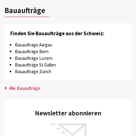
Bauaufträge
Finden Sie Bauaufträge aus der Schweiz:
Bauaufträge Aargau
Bauaufträge Bern
Bauaufträge Luzern
Bauaufträge St.Gallen
Bauaufträge Zürich
Alle Bauaufträge
Newsletter abonnieren