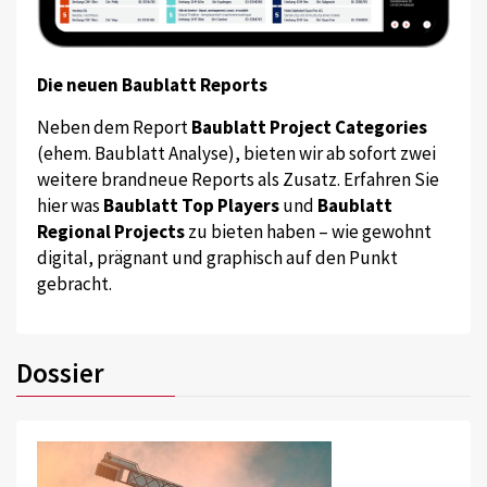
Die neuen Baublatt Reports
Neben dem Report
Baublatt Project Categories
(ehem. Baublatt Analyse), bieten wir ab sofort zwei
weitere brandneue Reports als Zusatz. Erfahren Sie
hier was
Baublatt Top Players
und
Baublatt
Regional Projects
zu bieten haben – wie gewohnt
digital, prägnant und graphisch auf den Punkt
gebracht.
Dossier