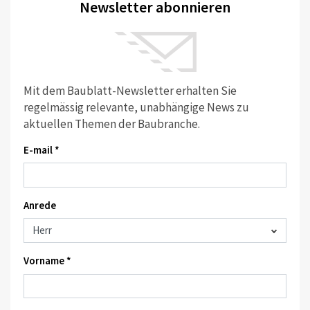
Newsletter abonnieren
Mit dem Baublatt-Newsletter erhalten Sie
regelmässig relevante, unabhängige News zu
aktuellen Themen der Baubranche.
E-mail *
Anrede
Vorname *