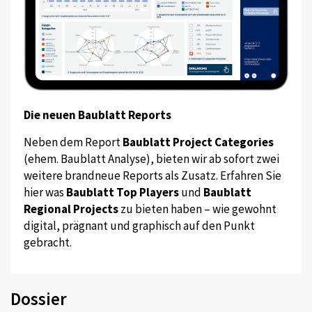
Die neuen Baublatt Reports
Neben dem Report
Baublatt Project Categories
(ehem. Baublatt Analyse), bieten wir ab sofort zwei
weitere brandneue Reports als Zusatz. Erfahren Sie
hier was
Baublatt Top Players
und
Baublatt
Regional Projects
zu bieten haben – wie gewohnt
digital, prägnant und graphisch auf den Punkt
gebracht.
Dossier