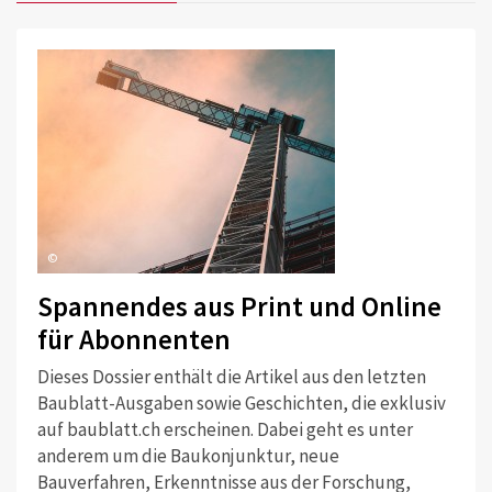
©
Spannendes aus Print und Online
für Abonnenten
Dieses Dossier enthält die Artikel aus den letzten
Baublatt-Ausgaben sowie Geschichten, die exklusiv
auf baublatt.ch erscheinen. Dabei geht es unter
anderem um die Baukonjunktur, neue
Bauverfahren, Erkenntnisse aus der Forschung,