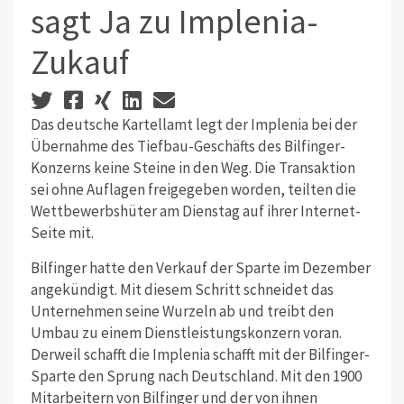
sagt Ja zu Implenia-
Zukauf
Das deutsche Kartellamt legt der Implenia bei der
Übernahme des Tiefbau-Geschäfts des Bilfinger-
Konzerns keine Steine in den Weg. Die Transaktion
sei ohne Auflagen freigegeben worden, teilten die
Wettbewerbshüter am Dienstag auf ihrer Internet-
Seite mit.
Bilfinger hatte den Verkauf der Sparte im Dezember
angekündigt. Mit diesem Schritt schneidet das
Unternehmen seine Wurzeln ab und treibt den
Umbau zu einem Dienstleistungskonzern voran.
Derweil schafft die Implenia schafft mit der Bilfinger-
Sparte den Sprung nach Deutschland. Mit den 1900
Mitarbeitern von Bilfinger und der von ihnen