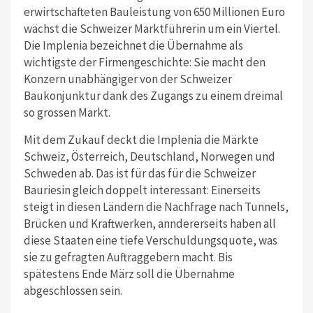
erwirtschafteten Bauleistung von 650 Millionen Euro
wächst die Schweizer Marktführerin um ein Viertel.
Die Implenia bezeichnet die Übernahme als
wichtigste der Firmengeschichte: Sie macht den
Konzern unabhängiger von der Schweizer
Baukonjunktur dank des Zugangs zu einem dreimal
so grossen Markt.
Mit dem Zukauf deckt die Implenia die Märkte
Schweiz, Österreich, Deutschland, Norwegen und
Schweden ab. Das ist für das für die Schweizer
Bauriesin gleich doppelt interessant: Einerseits
steigt in diesen Ländern die Nachfrage nach Tunnels,
Brücken und Kraftwerken, anndererseits haben all
diese Staaten eine tiefe Verschuldungsquote, was
sie zu gefragten Auftraggebern macht. Bis
spätestens Ende März soll die Übernahme
abgeschlossen sein.