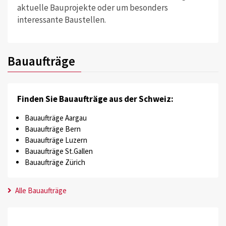
aktuelle Bauprojekte oder um besonders
interessante Baustellen.
Bauaufträge
Finden Sie Bauaufträge aus der Schweiz:
Bauaufträge Aargau
Bauaufträge Bern
Bauaufträge Luzern
Bauaufträge St.Gallen
Bauaufträge Zürich
Alle Bauaufträge