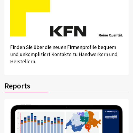
Finden Sie über die neuen Firmenprofile bequem
und unkompliziert Kontakte zu Handwerkern und
Herstellern.
Reports