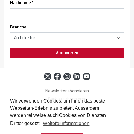
Nachname *
Branche
Abonnieren
Newsletter abonnieren
Baublatt abonnieren
Wir verwenden Cookies, um Ihnen das beste
Kontakt
Webseiten-Erlebnis zu bieten. Ausserdem
Impressum
werden teilweise auch Cookies von Diensten
Datenschutz
Dritter gesetzt.
Weitere Informationen