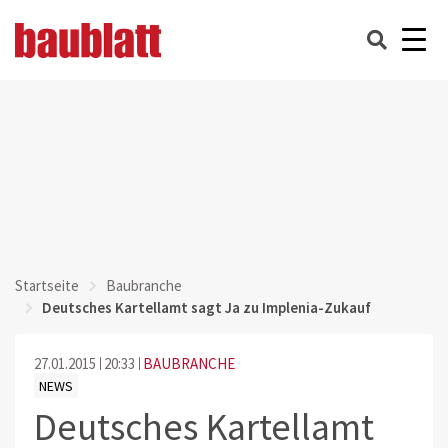
Startseite
Baubranche
Deutsches Kartellamt sagt Ja zu Implenia-Zukauf
27.01.2015
20:33
BAUBRANCHE
NEWS
Deutsches Kartellamt