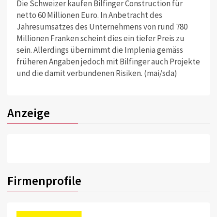
Die Schweizer kaufen Bilfinger Construction für
netto 60 Millionen Euro. In Anbetracht des
Jahresumsatzes des Unternehmens von rund 780
Millionen Franken scheint dies ein tiefer Preis zu
sein. Allerdings übernimmt die Implenia gemäss
früheren Angaben jedoch mit Bilfinger auch Projekte
und die damit verbundenen Risiken. (mai/sda)
Anzeige
Firmenprofile