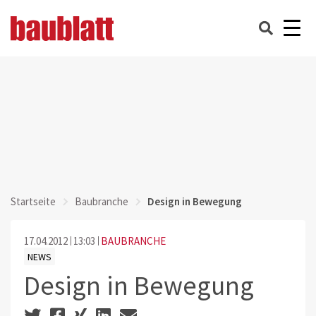
Startseite
Baubranche
Design in Bewegung
17.04.2012
13:03
BAUBRANCHE
NEWS
Design in Bewegung