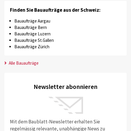
Finden Sie Bauaufträge aus der Schweiz:
Bauaufträge Aargau
Bauaufträge Bern
Bauaufträge Luzern
Bauaufträge St.Gallen
Bauaufträge Zürich
Alle Bauaufträge
Newsletter abonnieren
Mit dem Baublatt-Newsletter erhalten Sie
regelmässig relevante, unabhängige News zu