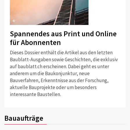
©
Spannendes aus Print und Online
für Abonnenten
Dieses Dossier enthält die Artikel aus den letzten
Baublatt-Ausgaben sowie Geschichten, die exklusiv
auf baublatt.ch erscheinen. Dabei geht es unter
anderem um die Baukonjunktur, neue
Bauverfahren, Erkenntnisse aus der Forschung,
aktuelle Bauprojekte oder um besonders
interessante Baustellen.
Bauaufträge