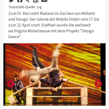
Teaserbild-Quelle: zvg
Zum 51. Mal steht Mailand im Zeichen von Möbeln
und Design: Der Salone del Mobile findet vom 17. bis
zum 22. April statt. Eröffnet wurde die weltweit
wichtigste Möbelmesse mit dem Projekt "Design
Dance".