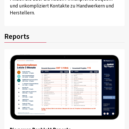
und unkompliziert Kontakte zu Handwerkern und
Herstellern.
Reports