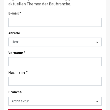
aktuellen Themen der Baubranche.
E-mail *
Anrede
Vorname *
Nachname *
Branche