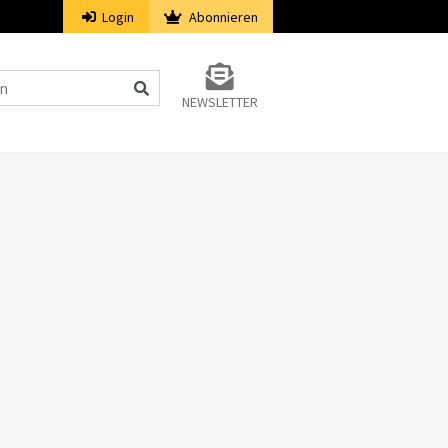
Login
Abonnieren
NEWSLETTER