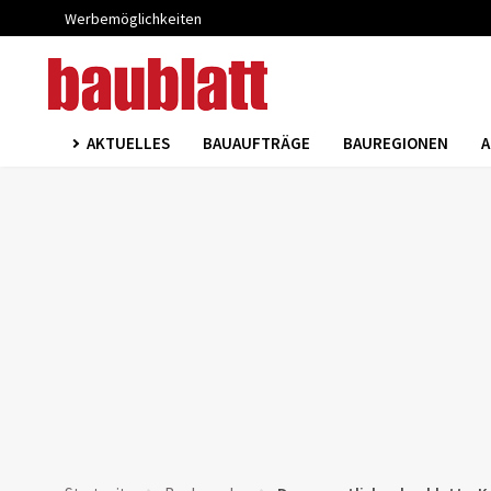
Werbemöglichkeiten
AKTUELLES
BAUAUFTRÄGE
BAUREGIONEN
A