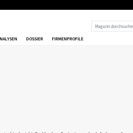
NALYSEN
DOSSIER
FIRMENPROFILE