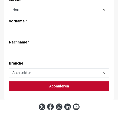
Vorname *
Nachname *
Branche
Abonnieren