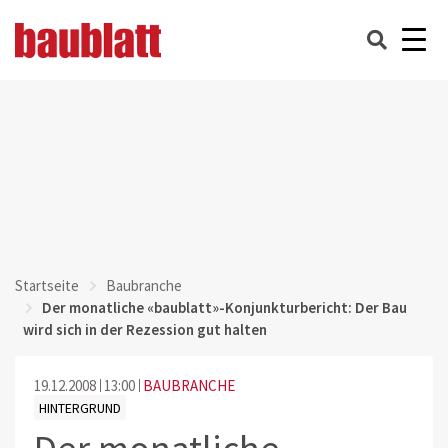
Startseite
Baubranche
Der monatliche «baublatt»-Konjunkturbericht: Der Bau
wird sich in der Rezession gut halten
19.12.2008
13:00
BAUBRANCHE
HINTERGRUND