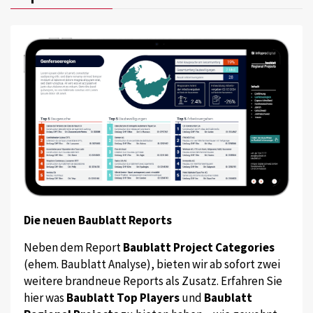
Die neuen Baublatt Reports
Neben dem Report
Baublatt Project Categories
(ehem. Baublatt Analyse), bieten wir ab sofort zwei
weitere brandneue Reports als Zusatz. Erfahren Sie
hier was
Baublatt Top Players
und
Baublatt