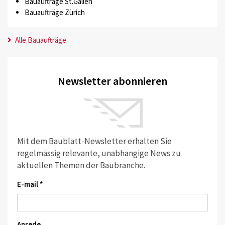
Bauaufträge St.Gallen
Bauaufträge Zürich
Alle Bauaufträge
Newsletter abonnieren
Mit dem Baublatt-Newsletter erhalten Sie
regelmässig relevante, unabhängige News zu
aktuellen Themen der Baubranche.
E-mail *
Anrede