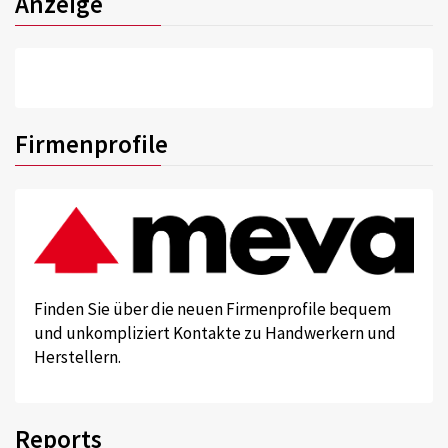
Anzeige
Firmenprofile
Finden Sie über die neuen Firmenprofile bequem
und unkompliziert Kontakte zu Handwerkern und
Herstellern.
Reports