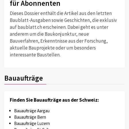
für Abonnenten
Dieses Dossier enthält die Artikel aus den letzten
Baublatt-Ausgaben sowie Geschichten, die exklusiv
auf baublatt.ch erscheinen. Dabei geht es unter
anderem um die Baukonjunktur, neue
Bauverfahren, Erkenntnisse aus der Forschung,
aktuelle Bauprojekte oder um besonders
interessante Baustellen.
Bauaufträge
Finden Sie Bauaufträge aus der Schweiz:
Bauaufträge Aargau
Bauaufträge Bern
Bauaufträge Luzern