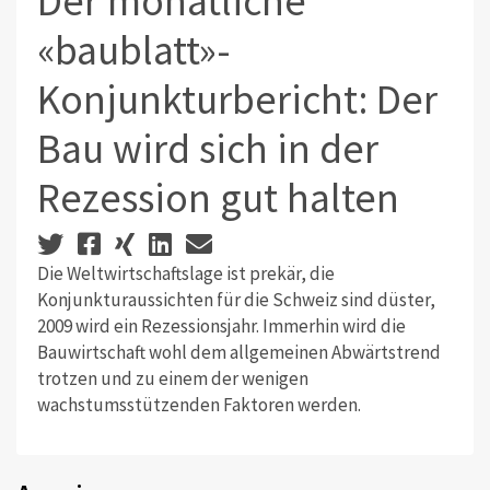
Der monatliche
«baublatt»-
Konjunkturbericht: Der
Bau wird sich in der
Rezession gut halten
Die Weltwirtschaftslage ist prekär, die
Konjunkturaussichten für die Schweiz sind düster,
2009 wird ein Rezessionsjahr. Immerhin wird die
Bauwirtschaft wohl dem allgemeinen Abwärtstrend
trotzen und zu einem der wenigen
wachstumsstützenden Faktoren werden.