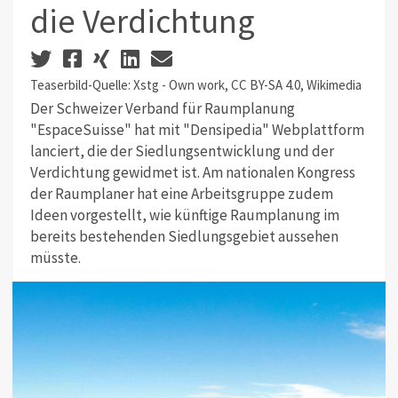
die Verdichtung
Teaserbild-Quelle: Xstg - Own work, CC BY-SA 4.0, Wikimedia
Der Schweizer Verband für Raumplanung
"EspaceSuisse" hat mit "Densipedia" Webplattform
lanciert, die der Siedlungsentwicklung und der
Verdichtung gewidmet ist. Am nationalen Kongress
der Raumplaner hat eine Arbeitsgruppe zudem
Ideen vorgestellt, wie künftige Raumplanung im
bereits bestehenden Siedlungsgebiet aussehen
müsste.