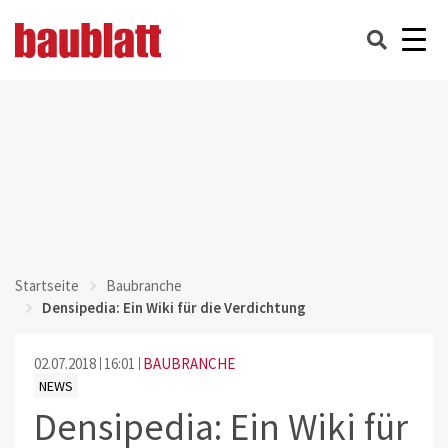
Startseite
Baubranche
Densipedia: Ein Wiki für die Verdichtung
02.07.2018
16:01
BAUBRANCHE
NEWS
Densipedia: Ein Wiki für