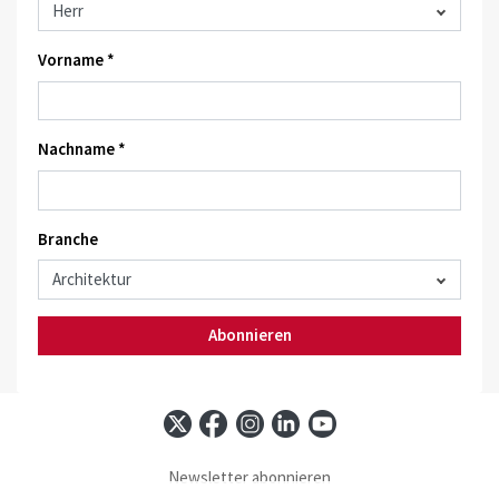
Vorname *
Nachname *
Branche
Abonnieren
Newsletter abonnieren