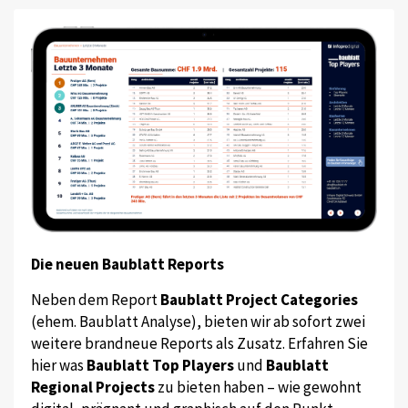
Die neuen Baublatt Reports
Neben dem Report
Baublatt Project Categories
(ehem. Baublatt Analyse), bieten wir ab sofort zwei
weitere brandneue Reports als Zusatz. Erfahren Sie
hier was
Baublatt Top Players
und
Baublatt
Regional Projects
zu bieten haben – wie gewohnt