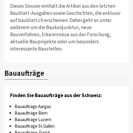
Dieses Dossier enthält die Artikel aus den letzten
Baublatt-Ausgaben sowie Geschichten, die exklusiv
auf baublatt.ch erscheinen. Dabei geht es unter
anderem um die Baukonjunktur, neue
Bauverfahren, Erkenntnisse aus der Forschung,
aktuelle Bauprojekte oder um besonders
interessante Baustellen.
Bauaufträge
Finden Sie Bauaufträge aus der Schweiz:
Bauaufträge Aargau
Bauaufträge Bern
Bauaufträge Luzern
Bauaufträge St.Gallen
Bauaufträge Zürich