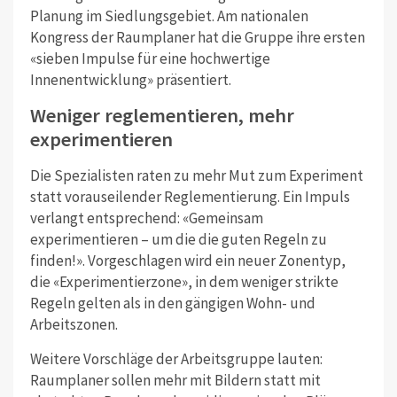
Planung im Siedlungsgebiet. Am nationalen
Kongress der Raumplaner hat die Gruppe ihre ersten
«sieben Impulse für eine hochwertige
Innenentwicklung» präsentiert.
Weniger reglementieren, mehr
experimentieren
Die Spezialisten raten zu mehr Mut zum Experiment
statt vorauseilender Reglementierung. Ein Impuls
verlangt entsprechend: «Gemeinsam
experimentieren – um die die guten Regeln zu
finden!». Vorgeschlagen wird ein neuer Zonentyp,
die «Experimentierzone», in dem weniger strikte
Regeln gelten als in den gängigen Wohn- und
Arbeitszonen.
Weitere Vorschläge der Arbeitsgruppe lauten:
Raumplaner sollen mehr mit Bildern statt mit