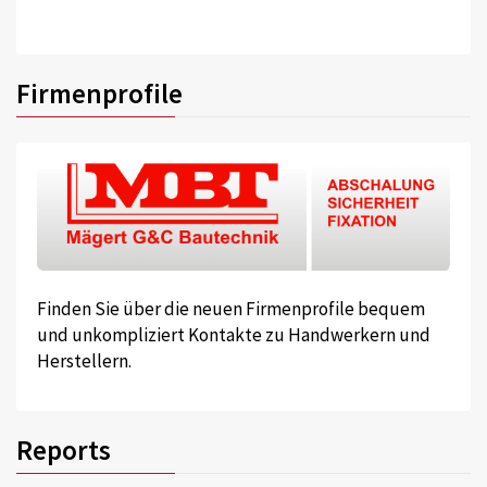
Firmenprofile
Finden Sie über die neuen Firmenprofile bequem
und unkompliziert Kontakte zu Handwerkern und
Herstellern.
Reports