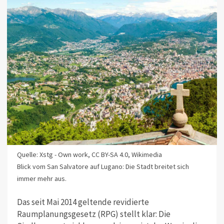
Quelle: Xstg - Own work, CC BY-SA 4.0, Wikimedia
Blick vom San Salvatore auf Lugano: Die Stadt breitet sich
immer mehr aus.
Das seit Mai 2014 geltende revidierte
Raumplanungsgesetz (RPG) stellt klar: Die