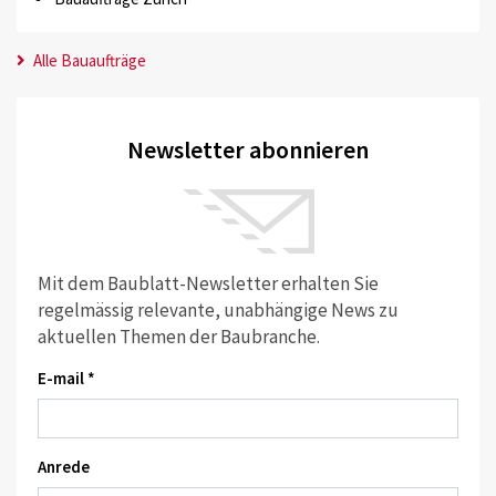
Alle Bauaufträge
Newsletter abonnieren
Mit dem Baublatt-Newsletter erhalten Sie
regelmässig relevante, unabhängige News zu
aktuellen Themen der Baubranche.
E-mail *
Anrede