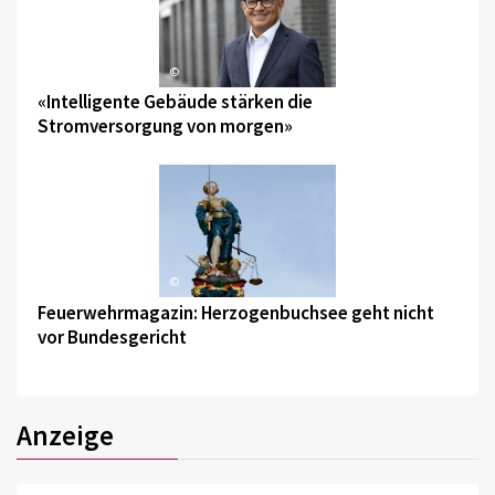
©
«Intelligente Gebäude stärken die
Stromversorgung von morgen»
©
Feuerwehrmagazin: Herzogenbuchsee geht nicht
vor Bundesgericht
Anzeige