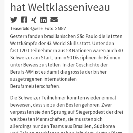
hat Weltklasseniveau
Teaserbild-Quelle: Foto: SMGV
Gestern fanden brasilianischen São Paulo die letzten
Wettkämpfe der 43. World Skills statt. Unter den
fast 1200 Teilnehmern aus 58 Nationen waren auch 40
Schweizer am Start, um in 50 Disziplinen ihr Können
unter Beweis zu stellen. In der Geschichte der
Berufs-WM ist es damit die grösste der bisher
ausgetragenen internationalen
Berufsmeisterschaften.
Die Schweizer Teilnehmer konnten wieder einmal
beweisen, dass sie zu den Besten gehören. Zwar
verpassten sie den Sprung auf Siegerpodest der drei
weltbesten Mannschaften, sie mussten sich
allerdings nur den Teams aus Brasilien, Südkorea