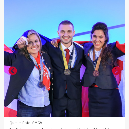
Quelle: Foto: SMGV