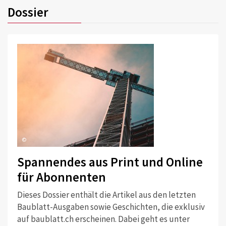
Dossier
©
Spannendes aus Print und Online
für Abonnenten
Dieses Dossier enthält die Artikel aus den letzten
Baublatt-Ausgaben sowie Geschichten, die exklusiv
auf baublatt.ch erscheinen. Dabei geht es unter