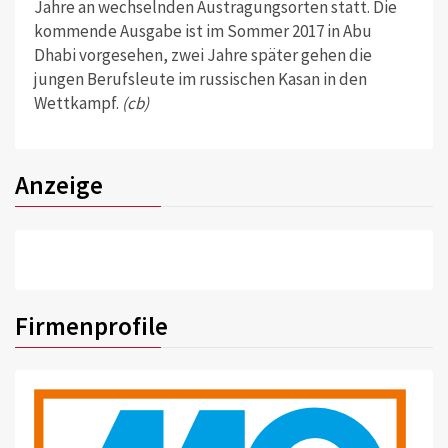
Jahre an wechselnden Austragungsorten statt. Die
kommende Ausgabe ist im Sommer 2017 in Abu
Dhabi vorgesehen, zwei Jahre später gehen die
jungen Berufsleute im russischen Kasan in den
Wettkampf.
(cb)
Anzeige
Firmenprofile