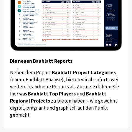
Die neuen Baublatt Reports
Neben dem Report
Baublatt Project Categories
(ehem. Baublatt Analyse), bieten wir ab sofort zwei
weitere brandneue Reports als Zusatz. Erfahren Sie
hier was
Baublatt Top Players
und
Baublatt
Regional Projects
zu bieten haben – wie gewohnt
digital, prägnant und graphisch auf den Punkt
gebracht.