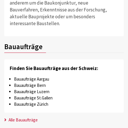
anderem um die Baukonjunktur, neue
Bauverfahren, Erkenntnisse aus der Forschung,
aktuelle Bauprojekte oder um besonders
interessante Baustellen.
Bauaufträge
Finden Sie Bauaufträge aus der Schweiz:
Bauaufträge Aargau
Bauaufträge Bern
Bauaufträge Luzern
Bauaufträge St.Gallen
Bauaufträge Zürich
Alle Bauaufträge