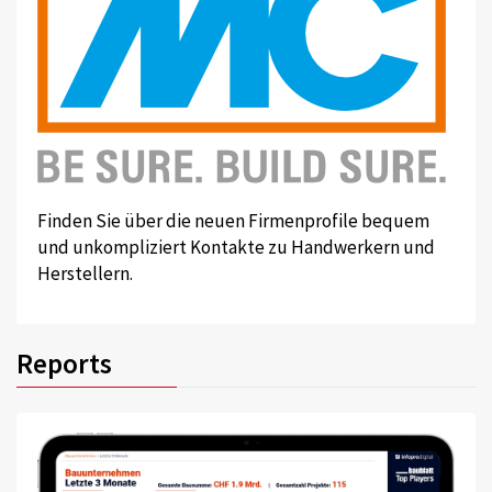
Finden Sie über die neuen Firmenprofile bequem
und unkompliziert Kontakte zu Handwerkern und
Herstellern.
Reports