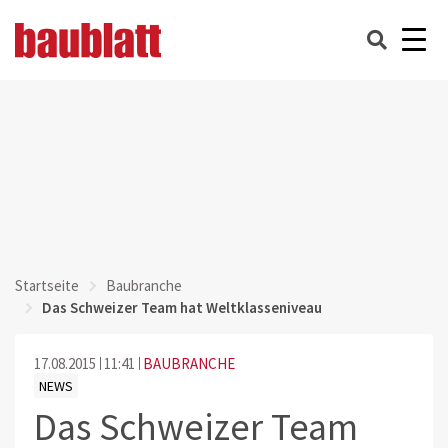
Startseite
Baubranche
Das Schweizer Team hat Weltklasseniveau
17.08.2015
11:41
BAUBRANCHE
NEWS
Das Schweizer Team