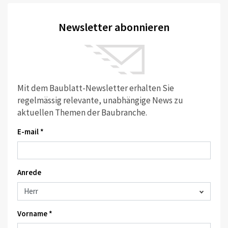
Newsletter abonnieren
Mit dem Baublatt-Newsletter erhalten Sie
regelmässig relevante, unabhängige News zu
aktuellen Themen der Baubranche.
E-mail *
Anrede
Vorname *