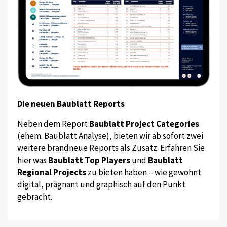
Die neuen Baublatt Reports
Neben dem Report
Baublatt Project Categories
(ehem. Baublatt Analyse), bieten wir ab sofort zwei
weitere brandneue Reports als Zusatz. Erfahren Sie
hier was
Baublatt Top Players
und
Baublatt
Regional Projects
zu bieten haben – wie gewohnt
digital, prägnant und graphisch auf den Punkt
gebracht.