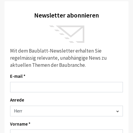
Newsletter abonnieren
Mit dem Baublatt-Newsletter erhalten Sie
regelmässig relevante, unabhängige News zu
aktuellen Themen der Baubranche.
E-mail *
Anrede
Vorname *