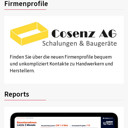
Firmenprofile
Finden Sie über die neuen Firmenprofile bequem
und unkompliziert Kontakte zu Handwerkern und
Herstellern.
Reports