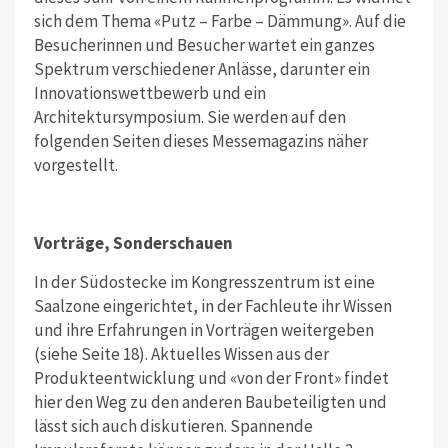
sich dem Thema «Putz – Farbe – Dämmung». Auf die
Besucherinnen und Besucher wartet ein ganzes
Spektrum verschiedener Anlässe, darunter ein
Innovationswettbewerb und ein
Architektursymposium. Sie werden auf den
folgenden Seiten dieses Messemagazins näher
vorgestellt.
Vorträge, Sonderschauen
In der Südostecke im Kongresszentrum ist eine
Saalzone eingerichtet, in der Fachleute ihr Wissen
und ihre Erfahrungen in Vorträgen weitergeben
(siehe Seite 18). Aktuelles Wissen aus der
Produkteentwicklung und «von der Front» findet
hier den Weg zu den anderen Baubeteiligten und
lässt sich auch diskutieren. Spannende