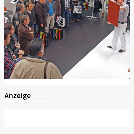
Anzeige