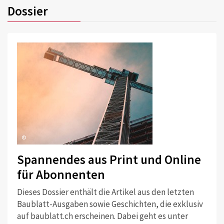
Dossier
©
Spannendes aus Print und Online
für Abonnenten
Dieses Dossier enthält die Artikel aus den letzten
Baublatt-Ausgaben sowie Geschichten, die exklusiv
auf baublatt.ch erscheinen. Dabei geht es unter