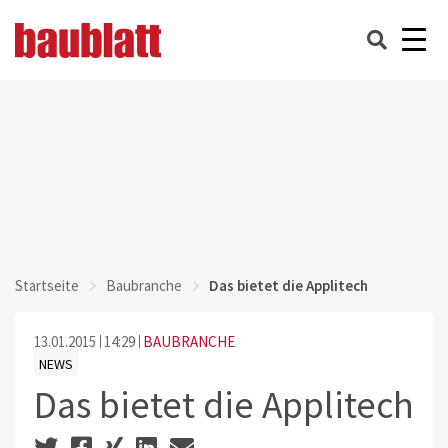
Startseite
Baubranche
Das bietet die Applitech
13.01.2015
14:29
BAUBRANCHE
NEWS
Das bietet die Applitech