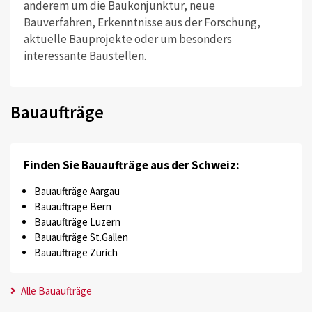
anderem um die Baukonjunktur, neue
Bauverfahren, Erkenntnisse aus der Forschung,
aktuelle Bauprojekte oder um besonders
interessante Baustellen.
Bauaufträge
Finden Sie Bauaufträge aus der Schweiz:
Bauaufträge Aargau
Bauaufträge Bern
Bauaufträge Luzern
Bauaufträge St.Gallen
Bauaufträge Zürich
Alle Bauaufträge