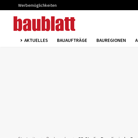
Werbemöglichkeiten
AKTUELLES
BAUAUFTRÄGE
BAUREGIONEN
A