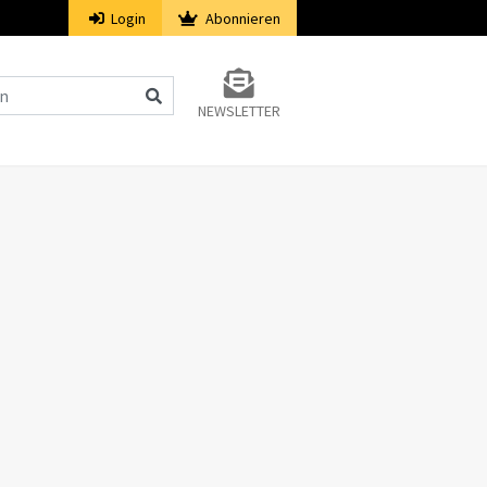
Login
Abonnieren
NEWSLETTER