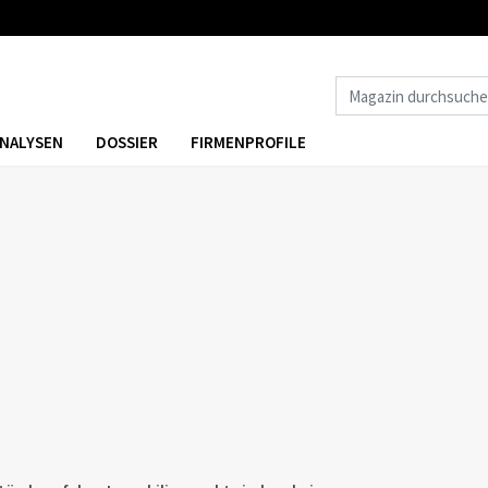
NALYSEN
DOSSIER
FIRMENPROFILE