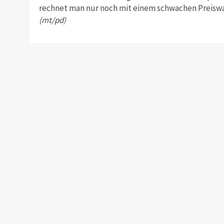
rechnet man nur noch mit einem schwachen Preiswa
(mt/pd)