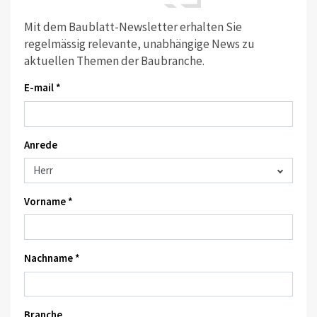
Mit dem Baublatt-Newsletter erhalten Sie
regelmässig relevante, unabhängige News zu
aktuellen Themen der Baubranche.
E-mail *
Anrede
Vorname *
Nachname *
Branche