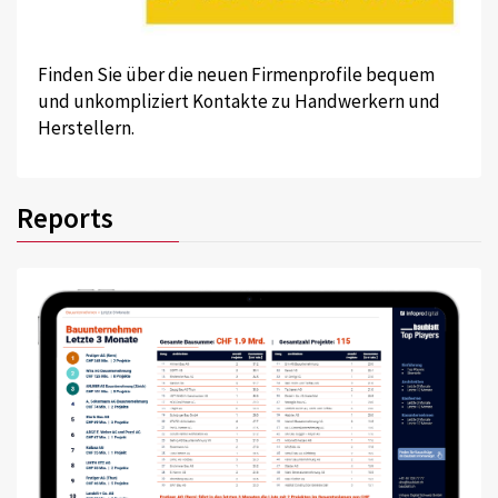
Finden Sie über die neuen Firmenprofile bequem
und unkompliziert Kontakte zu Handwerkern und
Herstellern.
Reports