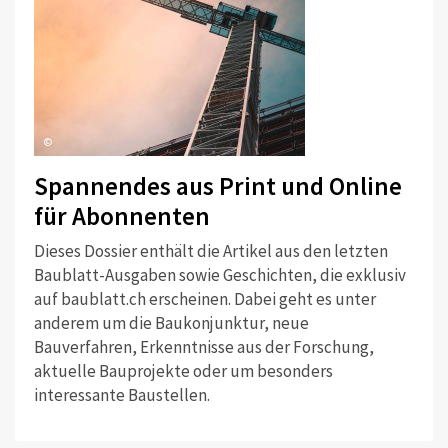
©
Spannendes aus Print und Online
für Abonnenten
Dieses Dossier enthält die Artikel aus den letzten
Baublatt-Ausgaben sowie Geschichten, die exklusiv
auf baublatt.ch erscheinen. Dabei geht es unter
anderem um die Baukonjunktur, neue
Bauverfahren, Erkenntnisse aus der Forschung,
aktuelle Bauprojekte oder um besonders
interessante Baustellen.