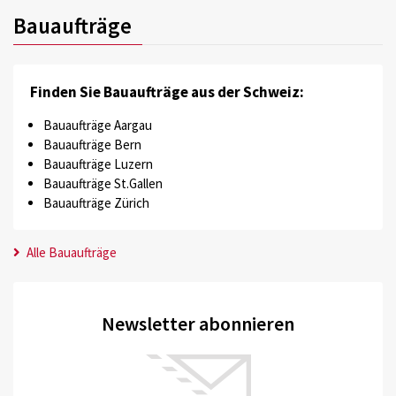
Bauaufträge
Finden Sie Bauaufträge aus der Schweiz:
Bauaufträge Aargau
Bauaufträge Bern
Bauaufträge Luzern
Bauaufträge St.Gallen
Bauaufträge Zürich
Alle Bauaufträge
Newsletter abonnieren