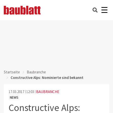
Startseite
Baubranche
Constructive Alps: Nominierte sind bekannt
17.03.2017
12:03
BAUBRANCHE
NEWS
Constructive Alps: