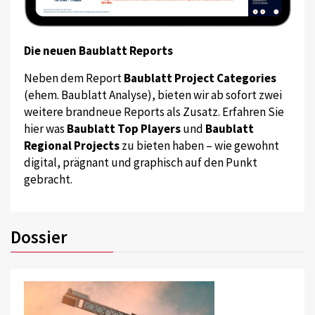
Die neuen Baublatt Reports
Neben dem Report
Baublatt Project Categories
(ehem. Baublatt Analyse), bieten wir ab sofort zwei
weitere brandneue Reports als Zusatz. Erfahren Sie
hier was
Baublatt Top Players
und
Baublatt
Regional Projects
zu bieten haben – wie gewohnt
digital, prägnant und graphisch auf den Punkt
gebracht.
Dossier