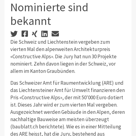
Nominierte sind
bekannt
Die Schweiz und Liechtenstein vergeben zum
vierten Mal den alpenweiten Architekturpreis
«Constructive Alps». Die Jury hat nun 30 Projekte
nominiert. Zehn davon liegen in der Schweiz, vor
allem im Kanton Graubünden.
Das Schweizer Amt für Raumentwicklung (ARE) und
das Liechtensteiner Amt für Umwelt finanzieren den
Pris «Constructive Alps», der mit 50'000 Euro dotiert
ist. Dieses Jahr wird er zum vierten Mal vergeben.
Ausgezeichnet werden Gebäude in den Alpen, deren
nachhaltige Bauweise am meisten überzeugt
(baublatt.ch berichtete). Wie es in einer Mitteilung
des ARE heisst, hat die Jury, bestehend aus