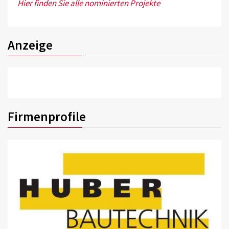
Hier finden Sie alle nominierten Projekte
Anzeige
Firmenprofile