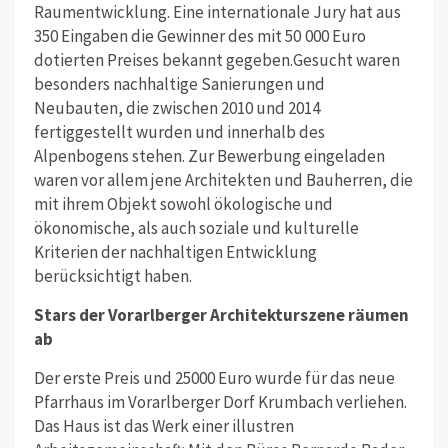
Raumentwicklung. Eine internationale Jury hat aus
350 Eingaben die Gewinner des mit 50 000 Euro
dotierten Preises bekannt gegeben.Gesucht waren
besonders nachhaltige Sanierungen und
Neubauten, die zwischen 2010 und 2014
fertiggestellt wurden und innerhalb des
Alpenbogens stehen. Zur Bewerbung eingeladen
waren vor allem jene Architekten und Bauherren, die
mit ihrem Objekt sowohl ökologische und
ökonomische, als auch soziale und kulturelle
Kriterien der nachhaltigen Entwicklung
berücksichtigt haben.
Stars der Vorarlberger Architekturszene räumen
ab
Der erste Preis und 25000 Euro wurde für das neue
Pfarrhaus im Vorarlberger Dorf Krumbach verliehen.
Das Haus ist das Werk einer illustren