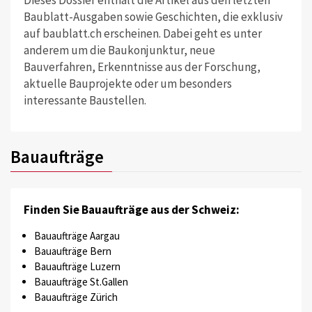
Baublatt-Ausgaben sowie Geschichten, die exklusiv
auf baublatt.ch erscheinen. Dabei geht es unter
anderem um die Baukonjunktur, neue
Bauverfahren, Erkenntnisse aus der Forschung,
aktuelle Bauprojekte oder um besonders
interessante Baustellen.
Bauaufträge
Finden Sie Bauaufträge aus der Schweiz:
Bauaufträge Aargau
Bauaufträge Bern
Bauaufträge Luzern
Bauaufträge St.Gallen
Bauaufträge Zürich