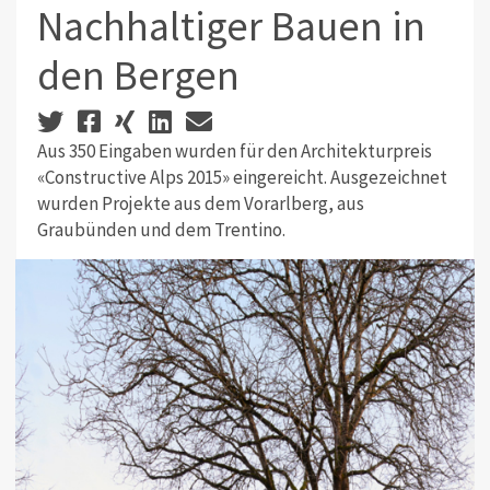
Nachhaltiger Bauen in
den Bergen
Aus 350 Eingaben wurden für den Architekturpreis
«Constructive Alps 2015» eingereicht. Ausgezeichnet
wurden Projekte aus dem Vorarlberg, aus
Graubünden und dem Trentino.