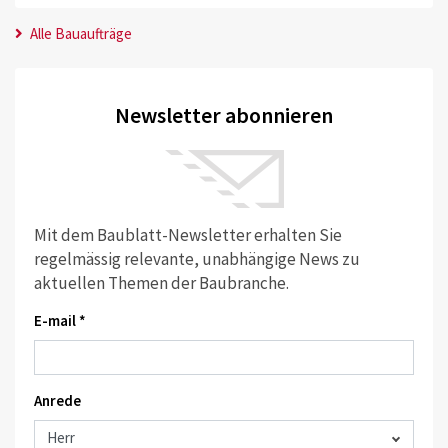
Alle Bauaufträge
Newsletter abonnieren
Mit dem Baublatt-Newsletter erhalten Sie
regelmässig relevante, unabhängige News zu
aktuellen Themen der Baubranche.
E-mail *
Anrede