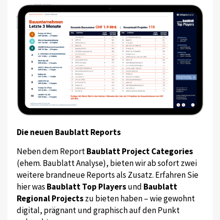
Die neuen Baublatt Reports
Neben dem Report
Baublatt Project Categories
(ehem. Baublatt Analyse), bieten wir ab sofort zwei
weitere brandneue Reports als Zusatz. Erfahren Sie
hier was
Baublatt Top Players
und
Baublatt
Regional Projects
zu bieten haben – wie gewohnt
digital, prägnant und graphisch auf den Punkt