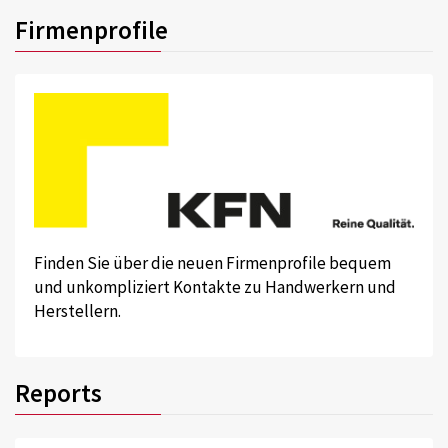
Firmenprofile
Finden Sie über die neuen Firmenprofile bequem
und unkompliziert Kontakte zu Handwerkern und
Herstellern.
Reports