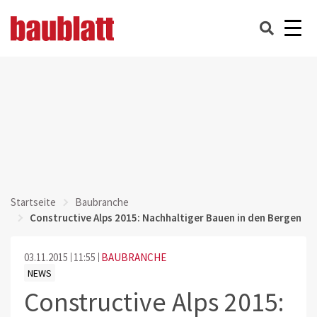
Startseite
Baubranche
Constructive Alps 2015: Nachhaltiger Bauen in den Bergen
03.11.2015
11:55
BAUBRANCHE
NEWS
Constructive Alps 2015: