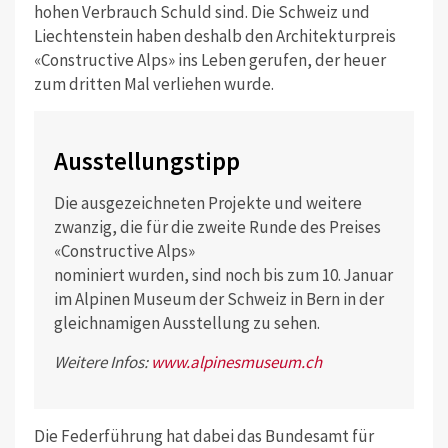
hohen Verbrauch Schuld sind. Die Schweiz und
Liechtenstein haben deshalb den Architekturpreis
«Constructive Alps» ins Leben gerufen, der heuer
zum dritten Mal verliehen wurde.
Ausstellungstipp
Die ausgezeichneten Projekte und weitere
zwanzig, die für die zweite Runde des Preises
«Constructive Alps»
nominiert wurden, sind noch bis zum 10. Januar
im Alpinen Museum der Schweiz in Bern in der
gleichnamigen Ausstellung zu sehen.
Weitere Infos:
www.alpinesmuseum.ch
Die Federführung hat dabei das Bundesamt für