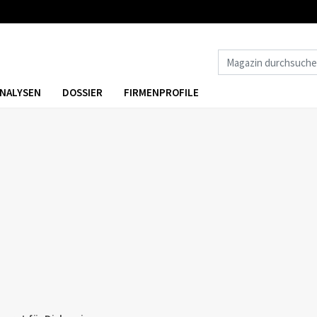
NALYSEN
DOSSIER
FIRMENPROFILE