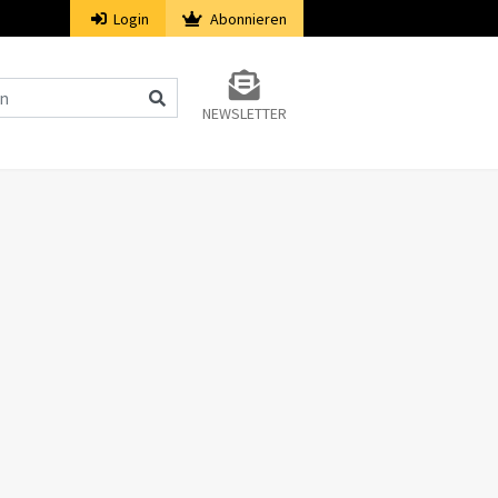
Login
Abonnieren
NEWSLETTER