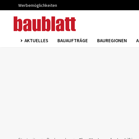
Werbemöglichkeiten
AKTUELLES
BAUAUFTRÄGE
BAUREGIONEN
A