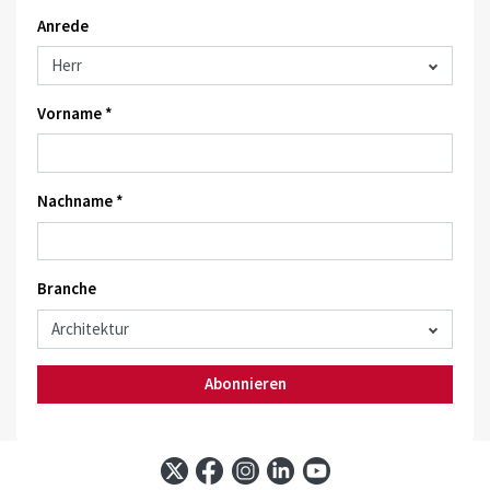
Anrede
Vorname *
Nachname *
Branche
Abonnieren