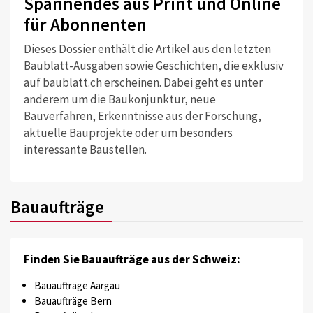
Spannendes aus Print und Online
für Abonnenten
Dieses Dossier enthält die Artikel aus den letzten
Baublatt-Ausgaben sowie Geschichten, die exklusiv
auf baublatt.ch erscheinen. Dabei geht es unter
anderem um die Baukonjunktur, neue
Bauverfahren, Erkenntnisse aus der Forschung,
aktuelle Bauprojekte oder um besonders
interessante Baustellen.
Bauaufträge
Finden Sie Bauaufträge aus der Schweiz:
Bauaufträge Aargau
Bauaufträge Bern