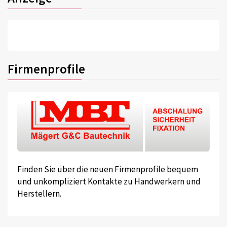
Firmenprofile
Finden Sie über die neuen Firmenprofile bequem
und unkompliziert Kontakte zu Handwerkern und
Herstellern.