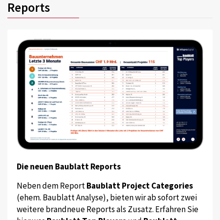
Reports
Die neuen Baublatt Reports
Neben dem Report
Baublatt Project Categories
(ehem. Baublatt Analyse), bieten wir ab sofort zwei
weitere brandneue Reports als Zusatz. Erfahren Sie