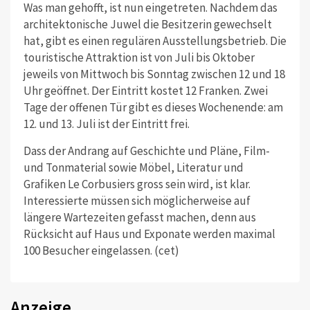
Was man gehofft, ist nun eingetreten. Nachdem das
architektonische Juwel die Besitzerin gewechselt
hat, gibt es einen regulären Ausstellungsbetrieb. Die
touristische Attraktion ist von Juli bis Oktober
jeweils von Mittwoch bis Sonntag zwischen 12 und 18
Uhr geöffnet. Der Eintritt kostet 12 Franken. Zwei
Tage der offenen Tür gibt es dieses Wochenende: am
12. und 13. Juli ist der Eintritt frei.
Dass der Andrang auf Geschichte und Pläne, Film-
und Tonmaterial sowie Möbel, Literatur und
Grafiken Le Corbusiers gross sein wird, ist klar.
Interessierte müssen sich möglicherweise auf
längere Wartezeiten gefasst machen, denn aus
Rücksicht auf Haus und Exponate werden maximal
100 Besucher eingelassen. (cet)
Anzeige