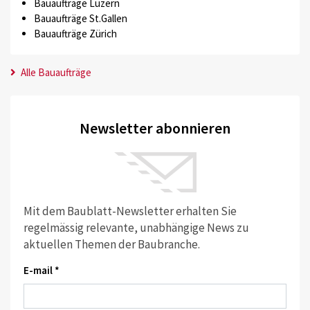
Bauaufträge Luzern
Bauaufträge St.Gallen
Bauaufträge Zürich
Alle Bauaufträge
Newsletter abonnieren
Mit dem Baublatt-Newsletter erhalten Sie
regelmässig relevante, unabhängige News zu
aktuellen Themen der Baubranche.
E-mail *