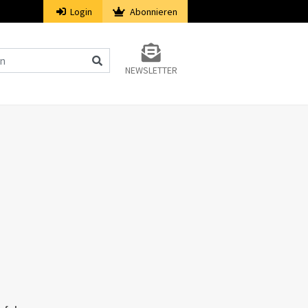
Login
Abonnieren
NEWSLETTER