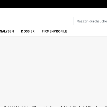
NALYSEN
DOSSIER
FIRMENPROFILE