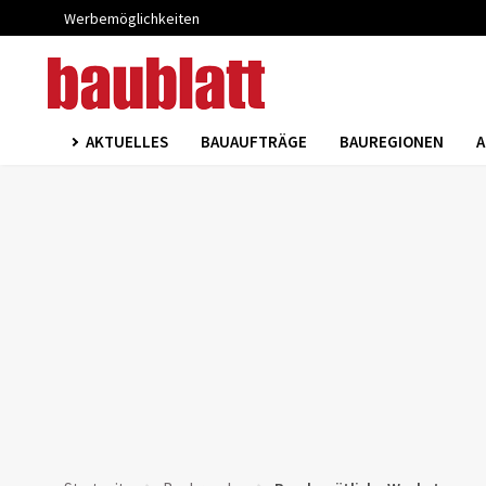
Werbemöglichkeiten
AKTUELLES
BAUAUFTRÄGE
BAUREGIONEN
A