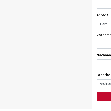
Anrede
Vorname
Nachnam
Branche