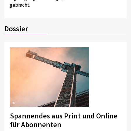
gebracht.
Dossier
©
Spannendes aus Print und Online
für Abonnenten