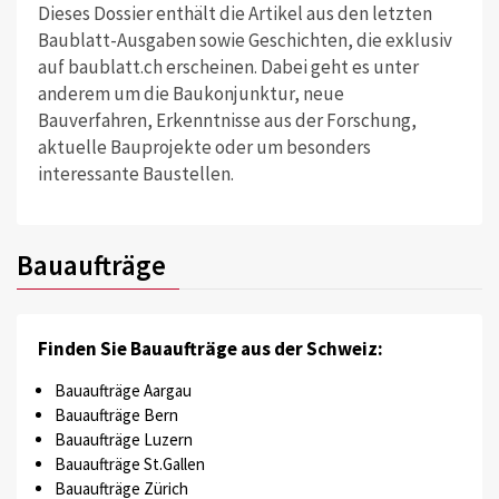
Dieses Dossier enthält die Artikel aus den letzten
Baublatt-Ausgaben sowie Geschichten, die exklusiv
auf baublatt.ch erscheinen. Dabei geht es unter
anderem um die Baukonjunktur, neue
Bauverfahren, Erkenntnisse aus der Forschung,
aktuelle Bauprojekte oder um besonders
interessante Baustellen.
Bauaufträge
Finden Sie Bauaufträge aus der Schweiz:
Bauaufträge Aargau
Bauaufträge Bern
Bauaufträge Luzern
Bauaufträge St.Gallen
Bauaufträge Zürich