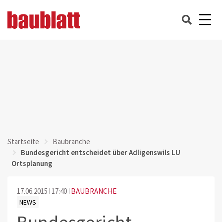
Startseite
Baubranche
Bundesgericht entscheidet über Adligenswils LU
Ortsplanung
17.06.2015
17:40
BAUBRANCHE
NEWS