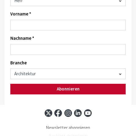
Vorname *
Nachname *
Branche
Abonnieren
Newsletter abonnieren
Baublatt abonnieren