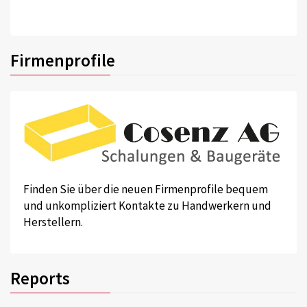
Firmenprofile
Finden Sie über die neuen Firmenprofile bequem
und unkompliziert Kontakte zu Handwerkern und
Herstellern.
Reports