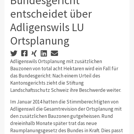
Bundesgericht
entscheidet über
Adligenswils LU
Ortsplanung
Adligenswils Ortsplanung mit zusätzlichen
Bauzonen von total acht Hektaren wird ein Fall für
das Bundesgericht: Nach einem Urteil des
Kantonsgerichts zieht die Stiftung
Landschaftsschutz Schweiz ihre Beschwerde weiter.
Im Januar 2014 hatten die Stimmberechtigten von
Adligenswil die Gesamtrevision der Ortsplanung mit
den zusätzlichen Bauzonen gutgeheissen. Rund
dreieinhalb Monate später trat das neue
Raumplanungsgesetz des Bundes in Kraft. Dies passt