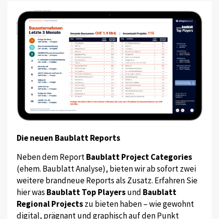
Die neuen Baublatt Reports
Neben dem Report
Baublatt Project Categories
(ehem. Baublatt Analyse), bieten wir ab sofort zwei
weitere brandneue Reports als Zusatz. Erfahren Sie
hier was
Baublatt Top Players
und
Baublatt
Regional Projects
zu bieten haben – wie gewohnt
digital, prägnant und graphisch auf den Punkt