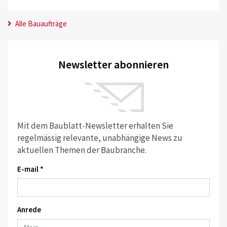
Alle Bauaufträge
Newsletter abonnieren
Mit dem Baublatt-Newsletter erhalten Sie
regelmässig relevante, unabhängige News zu
aktuellen Themen der Baubranche.
E-mail *
Anrede