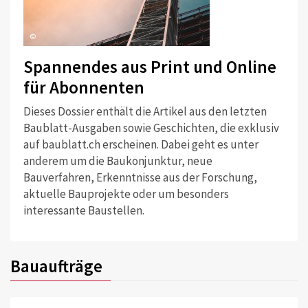
©
Spannendes aus Print und Online
für Abonnenten
Dieses Dossier enthält die Artikel aus den letzten
Baublatt-Ausgaben sowie Geschichten, die exklusiv
auf baublatt.ch erscheinen. Dabei geht es unter
anderem um die Baukonjunktur, neue
Bauverfahren, Erkenntnisse aus der Forschung,
aktuelle Bauprojekte oder um besonders
interessante Baustellen.
Bauaufträge