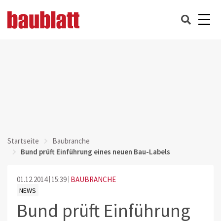
Startseite
Baubranche
Bund prüft Einführung eines neuen Bau-Labels
01.12.2014
15:39
BAUBRANCHE
NEWS
Bund prüft Einführung