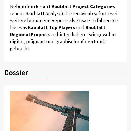
Neben dem Report
Baublatt Project Categories
(ehem. Baublatt Analyse), bieten wir ab sofort zwei
weitere brandneue Reports als Zusatz. Erfahren Sie
hier was
Baublatt Top Players
und
Baublatt
Regional Projects
zu bieten haben – wie gewohnt
digital, prägnant und graphisch auf den Punkt
gebracht.
Dossier