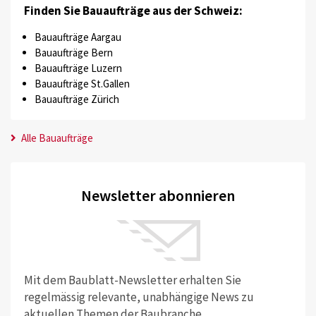
Finden Sie Bauaufträge aus der Schweiz:
Bauaufträge Aargau
Bauaufträge Bern
Bauaufträge Luzern
Bauaufträge St.Gallen
Bauaufträge Zürich
Alle Bauaufträge
Newsletter abonnieren
Mit dem Baublatt-Newsletter erhalten Sie
regelmässig relevante, unabhängige News zu
aktuellen Themen der Baubranche.