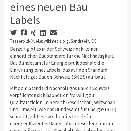
eines neuen Bau-
Labels
Teaserbild-Quelle: wikimedia.org, Sandstein, CC
Derzeit gibt es in der Schweiz noch keinen
einheitlichen Baustandard für die Nachhaltigkeit.
Das Bundesamt für Energie prüft deshalb die
Einführung eines Labels, das auf den Standard
Nachhaltiges Bauen Schweiz (SNBS) aufbaut.
Mit dem Standard Nachhaltiges Bauen Schweiz
verpflichten sich Bauherren freiwillig zu
Qualitätszielen im Bereich Gesellschaft, Wirtschaft
und Umwelt. Wie das Bundesamt für Energie (BFE)
schreibt, gibt es zwar bereits Labels für
energieeffizientes Bauen. Aber diese deckten nur
einen Teilaspekt der Nachhaltigkeit ab oder seien