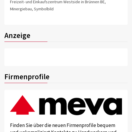
Freizeit- und Einkaufszentrum Westside in Brünnen BE,
Minergiebau, Symbolbild
Anzeige
Firmenprofile
Finden Sie über die neuen Firmenprofile bequem