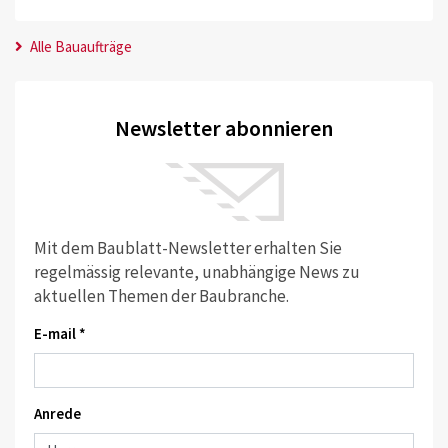
Alle Bauaufträge
Newsletter abonnieren
Mit dem Baublatt-Newsletter erhalten Sie
regelmässig relevante, unabhängige News zu
aktuellen Themen der Baubranche.
E-mail *
Anrede