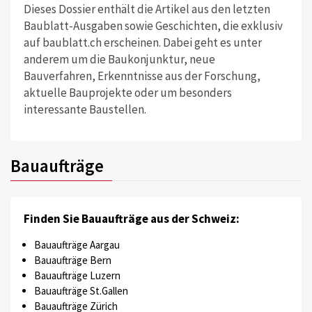
Dieses Dossier enthält die Artikel aus den letzten
Baublatt-Ausgaben sowie Geschichten, die exklusiv
auf baublatt.ch erscheinen. Dabei geht es unter
anderem um die Baukonjunktur, neue
Bauverfahren, Erkenntnisse aus der Forschung,
aktuelle Bauprojekte oder um besonders
interessante Baustellen.
Bauaufträge
Finden Sie Bauaufträge aus der Schweiz:
Bauaufträge Aargau
Bauaufträge Bern
Bauaufträge Luzern
Bauaufträge St.Gallen
Bauaufträge Zürich