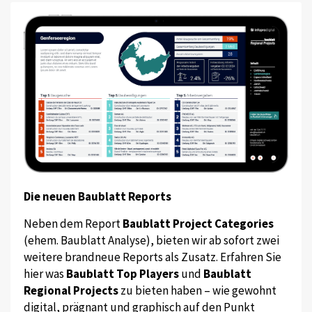
Die neuen Baublatt Reports
Neben dem Report
Baublatt Project Categories
(ehem. Baublatt Analyse), bieten wir ab sofort zwei
weitere brandneue Reports als Zusatz. Erfahren Sie
hier was
Baublatt Top Players
und
Baublatt
Regional Projects
zu bieten haben – wie gewohnt
digital, prägnant und graphisch auf den Punkt