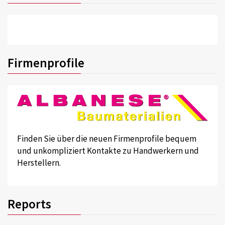
Firmenprofile
Finden Sie über die neuen Firmenprofile bequem
und unkompliziert Kontakte zu Handwerkern und
Herstellern.
Reports