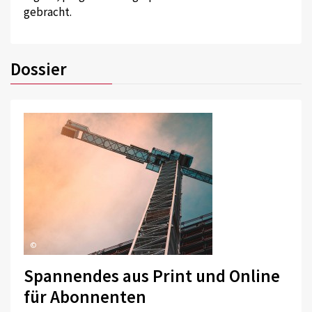
gebracht.
Dossier
©
Spannendes aus Print und Online
für Abonnenten