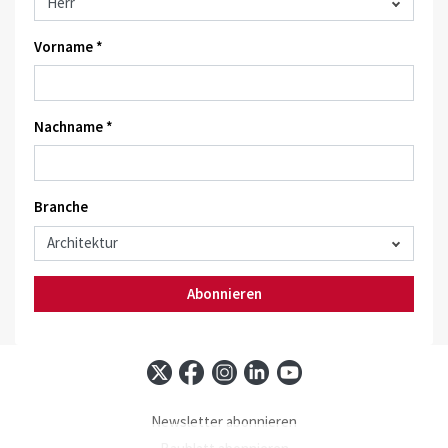
Vorname *
Nachname *
Branche
Abonnieren
Newsletter abonnieren