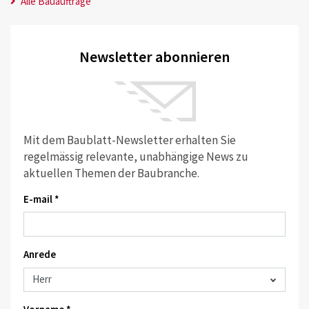
Alle Bauaufträge
Newsletter abonnieren
Mit dem Baublatt-Newsletter erhalten Sie
regelmässig relevante, unabhängige News zu
aktuellen Themen der Baubranche.
E-mail *
Anrede