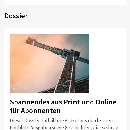
Dossier
©
Spannendes aus Print und Online
für Abonnenten
Dieses Dossier enthält die Artikel aus den letzten
Baublatt-Ausgaben sowie Geschichten, die exklusiv