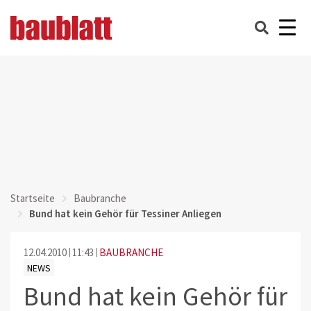
Startseite
Baubranche
Bund hat kein Gehör für Tessiner Anliegen
12.04.2010
11:43
BAUBRANCHE
NEWS
Bund hat kein Gehör für