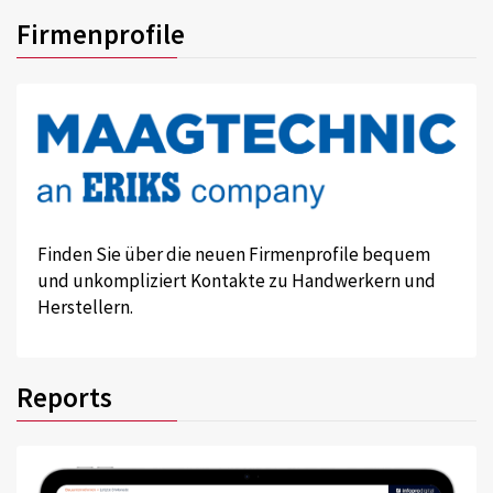
Firmenprofile
Finden Sie über die neuen Firmenprofile bequem
und unkompliziert Kontakte zu Handwerkern und
Herstellern.
Reports