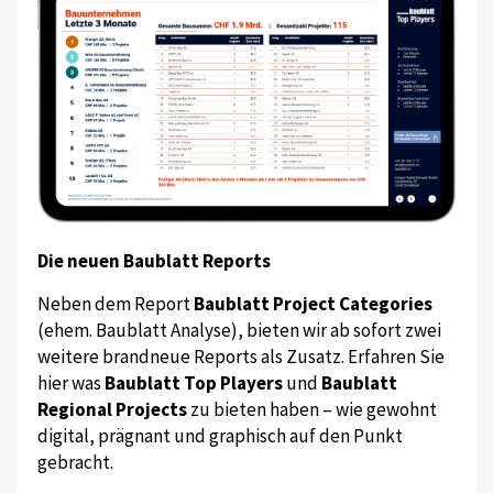
Die neuen Baublatt Reports
Neben dem Report
Baublatt Project Categories
(ehem. Baublatt Analyse), bieten wir ab sofort zwei
weitere brandneue Reports als Zusatz. Erfahren Sie
hier was
Baublatt Top Players
und
Baublatt
Regional Projects
zu bieten haben – wie gewohnt
digital, prägnant und graphisch auf den Punkt
gebracht.