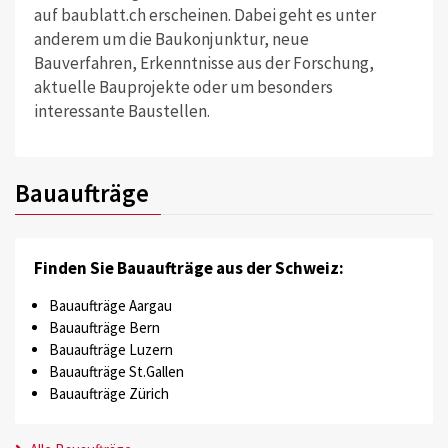
auf baublatt.ch erscheinen. Dabei geht es unter
anderem um die Baukonjunktur, neue
Bauverfahren, Erkenntnisse aus der Forschung,
aktuelle Bauprojekte oder um besonders
interessante Baustellen.
Bauaufträge
Finden Sie Bauaufträge aus der Schweiz:
Bauaufträge Aargau
Bauaufträge Bern
Bauaufträge Luzern
Bauaufträge St.Gallen
Bauaufträge Zürich