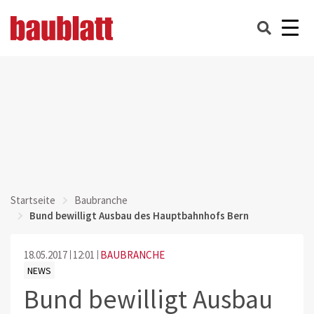
Startseite
Baubranche
Bund bewilligt Ausbau des Hauptbahnhofs Bern
18.05.2017
12:01
BAUBRANCHE
NEWS
Bund bewilligt Ausbau