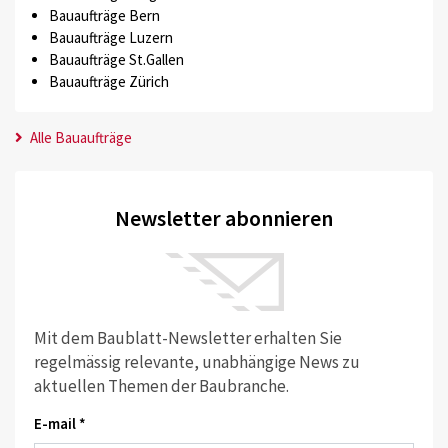
Bauaufträge Bern
Bauaufträge Luzern
Bauaufträge St.Gallen
Bauaufträge Zürich
Alle Bauaufträge
Newsletter abonnieren
Mit dem Baublatt-Newsletter erhalten Sie
regelmässig relevante, unabhängige News zu
aktuellen Themen der Baubranche.
E-mail *