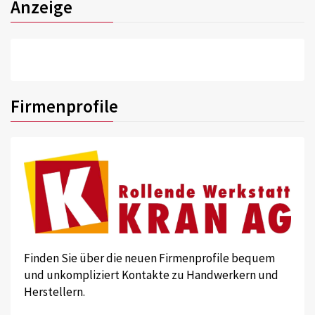
Anzeige
Firmenprofile
Finden Sie über die neuen Firmenprofile bequem
und unkompliziert Kontakte zu Handwerkern und
Herstellern.