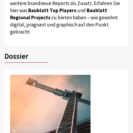
weitere brandneue Reports als Zusatz. Erfahren Sie
hier was
Baublatt Top Players
und
Baublatt
Regional Projects
zu bieten haben – wie gewohnt
digital, prägnant und graphisch auf den Punkt
gebracht.
Dossier
©