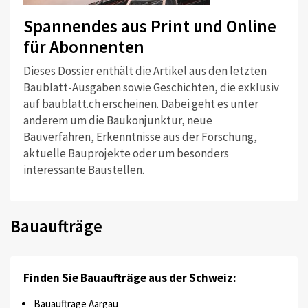
Spannendes aus Print und Online
für Abonnenten
Dieses Dossier enthält die Artikel aus den letzten
Baublatt-Ausgaben sowie Geschichten, die exklusiv
auf baublatt.ch erscheinen. Dabei geht es unter
anderem um die Baukonjunktur, neue
Bauverfahren, Erkenntnisse aus der Forschung,
aktuelle Bauprojekte oder um besonders
interessante Baustellen.
Bauaufträge
Finden Sie Bauaufträge aus der Schweiz:
Bauaufträge Aargau