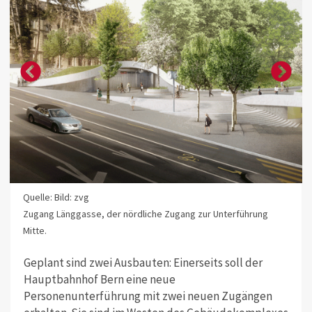
Quelle: Bild: zvg
Zugang Länggasse, der nördliche Zugang zur Unterführung
Mitte.
Geplant sind zwei Ausbauten: Einerseits soll der
Hauptbahnhof Bern eine neue
Personenunterführung mit zwei neuen Zugängen