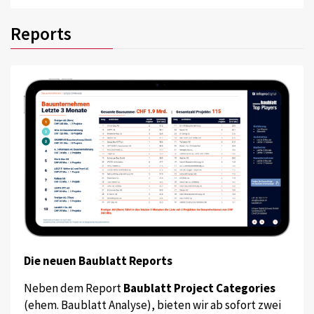
Reports
Die neuen Baublatt Reports
Neben dem Report
Baublatt Project Categories
(ehem. Baublatt Analyse), bieten wir ab sofort zwei