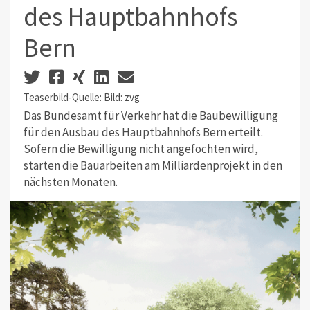
des Hauptbahnhofs
Bern
Teaserbild-Quelle: Bild: zvg
Das Bundesamt für Verkehr hat die Baubewilligung
für den Ausbau des Hauptbahnhofs Bern erteilt.
Sofern die Bewilligung nicht angefochten wird,
starten die Bauarbeiten am Milliardenprojekt in den
nächsten Monaten.