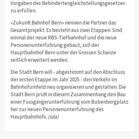
Vorgaben des Behindertengleichstellungsgesetzes
zu erfüllen.
«Zukunft Bahnhof Bern» nennen die Partner das
Gesamtprojekt. Es besteht aus zwei Etappen: Sind
einmal der neue RBS-Tiefbahnhof und die neue
Personenunterführung gebaut, soll der
Hauptbahnhof Bern unter der Grossen Schanze
seitlich erweitert werden.
Die Stadt Bern will - abgestimmt auf den Abschluss
der ersten Etappe im Jahr 2025 - den Verkehr im
Bahnhofumfeld neu organisieren und gestalten. Die
Stadt Bern prüft in diesem Zusammenhang den Bau
einer Fussgängerunterführung vom Bubenbergplatz
her zur neuen Personenunterführung des
Hauptbahnhofs.
(sda)