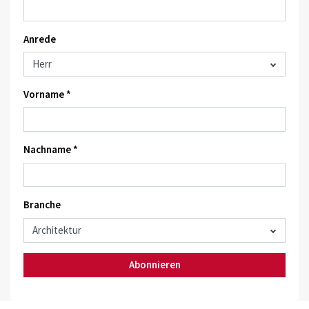
Anrede
Vorname *
Nachname *
Branche
Abonnieren