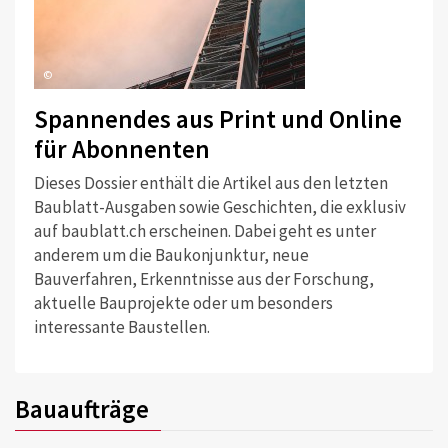
©
Spannendes aus Print und Online
für Abonnenten
Dieses Dossier enthält die Artikel aus den letzten
Baublatt-Ausgaben sowie Geschichten, die exklusiv
auf baublatt.ch erscheinen. Dabei geht es unter
anderem um die Baukonjunktur, neue
Bauverfahren, Erkenntnisse aus der Forschung,
aktuelle Bauprojekte oder um besonders
interessante Baustellen.
Bauaufträge