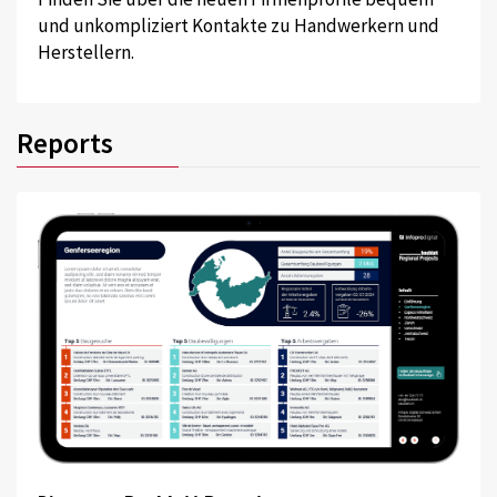
und unkompliziert Kontakte zu Handwerkern und
Herstellern.
Reports