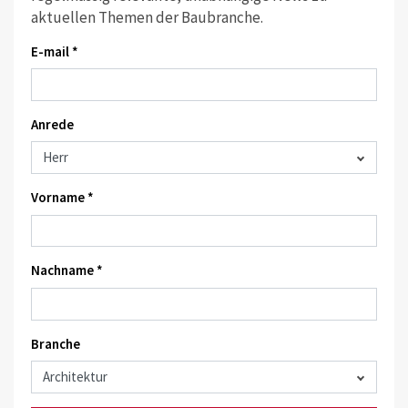
aktuellen Themen der Baubranche.
E-mail *
Anrede
Vorname *
Nachname *
Branche