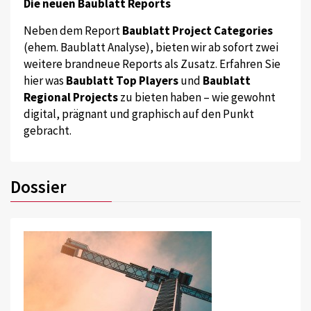
Die neuen Baublatt Reports
Neben dem Report
Baublatt Project Categories
(ehem. Baublatt Analyse), bieten wir ab sofort zwei
weitere brandneue Reports als Zusatz. Erfahren Sie
hier was
Baublatt Top Players
und
Baublatt
Regional Projects
zu bieten haben – wie gewohnt
digital, prägnant und graphisch auf den Punkt
gebracht.
Dossier