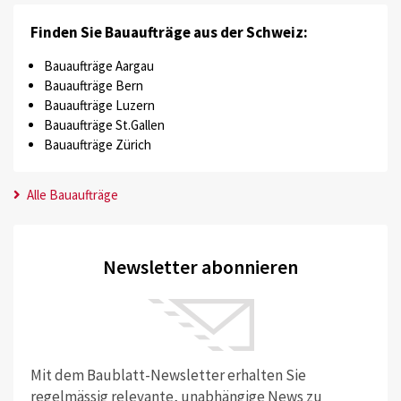
Finden Sie Bauaufträge aus der Schweiz:
Bauaufträge Aargau
Bauaufträge Bern
Bauaufträge Luzern
Bauaufträge St.Gallen
Bauaufträge Zürich
Alle Bauaufträge
Newsletter abonnieren
Mit dem Baublatt-Newsletter erhalten Sie
regelmässig relevante, unabhängige News zu