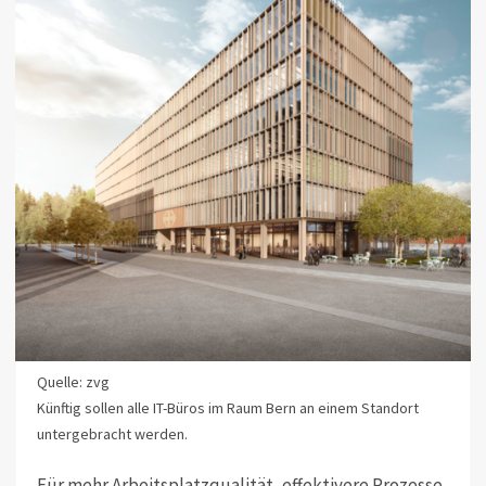
Quelle: zvg
Künftig sollen alle IT-Büros im Raum Bern an einem Standort
untergebracht werden.
Für mehr Arbeitsplatzqualität, effektivere Prozesse