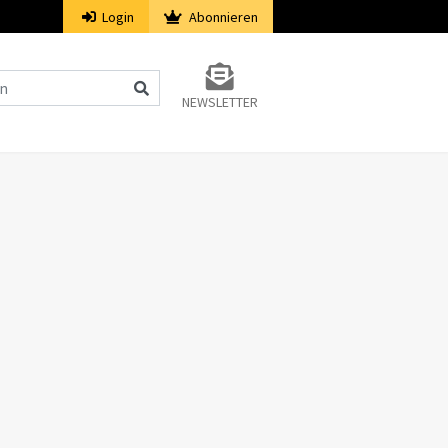
Login
Abonnieren
NEWSLETTER