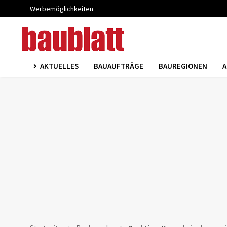
Werbemöglichkeiten
AKTUELLES
BAUAUFTRÄGE
BAUREGIONEN
A