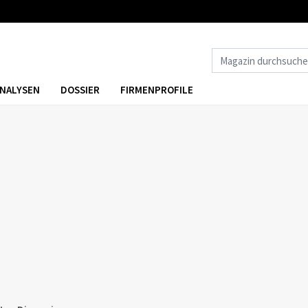
NALYSEN
DOSSIER
FIRMENPROFILE