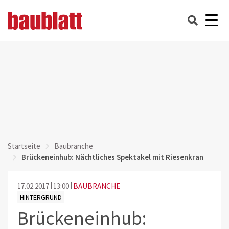
Startseite
Baubranche
Brückeneinhub: Nächtliches Spektakel mit Riesenkran
17.02.2017
13:00
BAUBRANCHE
HINTERGRUND
Brückeneinhub: