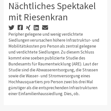
Nächtliches Spektakel
mit Riesenkran
Peripher gelegene und wenig verdichtete
Siedlungen verursachen höhere Infrastruktur- und
Mobilitätskosten pro Person als zentral gelegene
und verdichtete Siedlungen. Zu diesem Schluss
kommt eine soeben publizierte Studie des
Bundesamts für Raumentwicklung (ARE). Laut der
Studie sind die Abwasserentsorgung, die Strassen
sowie die Wasser- und Stromversorgung eines
Hochhausquartiers pro Person zwei bis drei Mal
günstiger als die entsprechenden Infrastrukturen
einer Einfamilienhaussiedlung. Dies, ob..