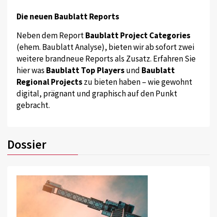
Die neuen Baublatt Reports
Neben dem Report
Baublatt Project Categories
(ehem. Baublatt Analyse), bieten wir ab sofort zwei
weitere brandneue Reports als Zusatz. Erfahren Sie
hier was
Baublatt Top Players
und
Baublatt
Regional Projects
zu bieten haben – wie gewohnt
digital, prägnant und graphisch auf den Punkt
gebracht.
Dossier