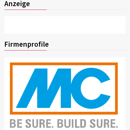
Anzeige
Firmenprofile