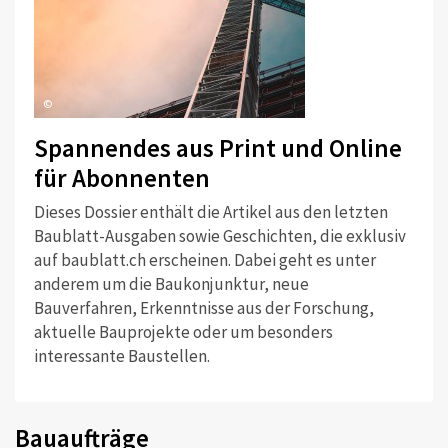
©
Spannendes aus Print und Online
für Abonnenten
Dieses Dossier enthält die Artikel aus den letzten
Baublatt-Ausgaben sowie Geschichten, die exklusiv
auf baublatt.ch erscheinen. Dabei geht es unter
anderem um die Baukonjunktur, neue
Bauverfahren, Erkenntnisse aus der Forschung,
aktuelle Bauprojekte oder um besonders
interessante Baustellen.
Bauaufträge