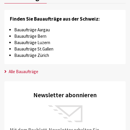
Finden Sie Bauaufträge aus der Schweiz:
Bauaufträge Aargau
Bauaufträge Bern
Bauaufträge Luzern
Bauaufträge St.Gallen
Bauaufträge Zürich
Alle Bauaufträge
Newsletter abonnieren
Mit dem Baublatt-Newsletter erhalten Sie