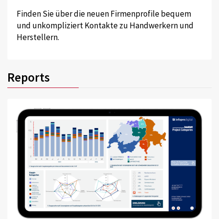
Finden Sie über die neuen Firmenprofile bequem
und unkompliziert Kontakte zu Handwerkern und
Herstellern.
Reports