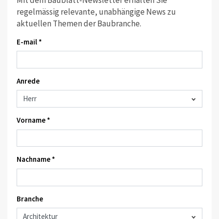
regelmässig relevante, unabhängige News zu
aktuellen Themen der Baubranche.
E-mail *
Anrede
Vorname *
Nachname *
Branche