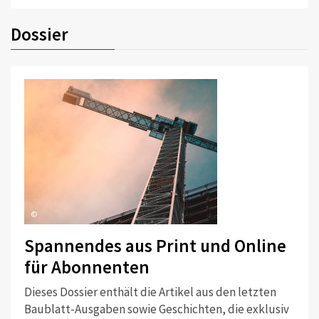
Dossier
©
Spannendes aus Print und Online
für Abonnenten
Dieses Dossier enthält die Artikel aus den letzten
Baublatt-Ausgaben sowie Geschichten, die exklusiv