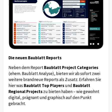
Die neuen Baublatt Reports
Neben dem Report
Baublatt Project Categories
(ehem. Baublatt Analyse), bieten wir ab sofort zwei
weitere brandneue Reports als Zusatz. Erfahren Sie
hier was
Baublatt Top Players
und
Baublatt
Regional Projects
zu bieten haben – wie gewohnt
digital, prägnant und graphisch auf den Punkt
gebracht.