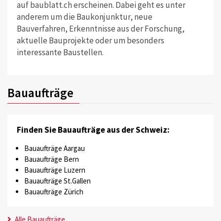
auf baublatt.ch erscheinen. Dabei geht es unter
anderem um die Baukonjunktur, neue
Bauverfahren, Erkenntnisse aus der Forschung,
aktuelle Bauprojekte oder um besonders
interessante Baustellen.
Bauaufträge
Finden Sie Bauaufträge aus der Schweiz:
Bauaufträge Aargau
Bauaufträge Bern
Bauaufträge Luzern
Bauaufträge St.Gallen
Bauaufträge Zürich
Alle Bauaufträge