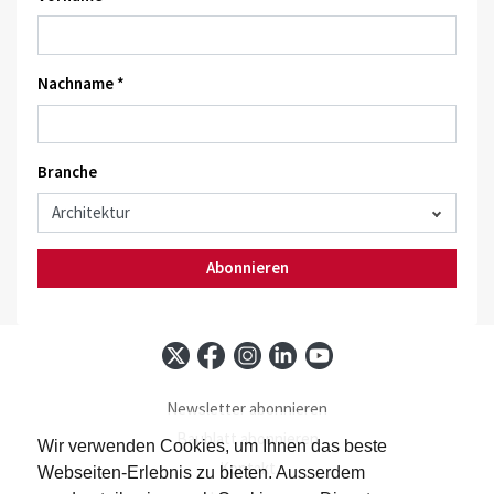
Nachname *
Branche
Abonnieren
Newsletter abonnieren
Baublatt abonnieren
Wir verwenden Cookies, um Ihnen das beste
Kontakt
Webseiten-Erlebnis zu bieten. Ausserdem