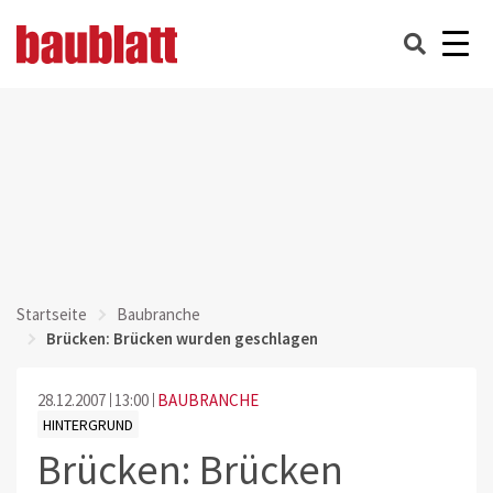
Startseite
Baubranche
Brücken: Brücken wurden geschlagen
28.12.2007
13:00
BAUBRANCHE
HINTERGRUND
Brücken: Brücken