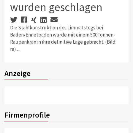
wurden geschlagen
Die Stahlkonstruktion des Limmatstegs bei
Baden/Ennetbaden wurde mit einem 500Tonnen-
Raupenkran in ihre definitive Lage gebracht. (Bild:
ra) ...
Anzeige
Firmenprofile