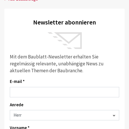
Newsletter abonnieren
Mit dem Baublatt-Newsletter erhalten Sie
regelmässig relevante, unabhängige News zu
aktuellen Themen der Baubranche.
E-mail *
Anrede
Vorname *