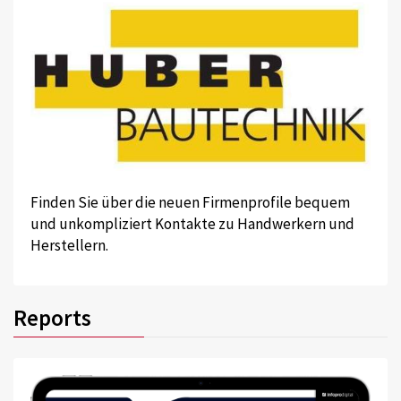
Finden Sie über die neuen Firmenprofile bequem
und unkompliziert Kontakte zu Handwerkern und
Herstellern.
Reports