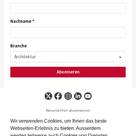
Nachname *
Branche
Abonnieren
Newsletter abonnieren
Baublatt abonnieren
Wir verwenden Cookies, um Ihnen das beste
Kontakt
Webseiten-Erlebnis zu bieten. Ausserdem
Impressum
werden teilweise auch Cookies von Diensten