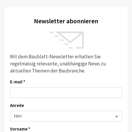
Newsletter abonnieren
Mit dem Baublatt-Newsletter erhalten Sie
regelmässig relevante, unabhängige News zu
aktuellen Themen der Baubranche.
E-mail *
Anrede
Vorname *