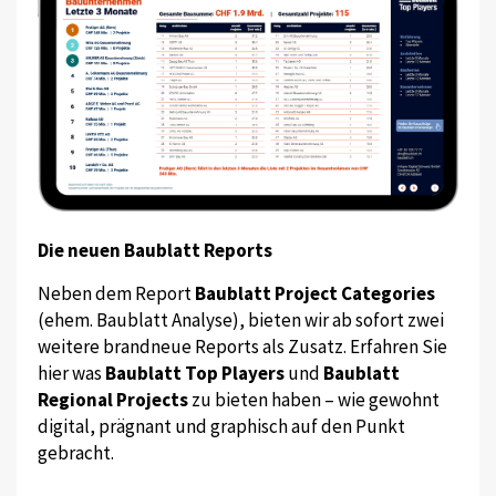
Die neuen Baublatt Reports
Neben dem Report
Baublatt Project Categories
(ehem. Baublatt Analyse), bieten wir ab sofort zwei
weitere brandneue Reports als Zusatz. Erfahren Sie
hier was
Baublatt Top Players
und
Baublatt
Regional Projects
zu bieten haben – wie gewohnt
digital, prägnant und graphisch auf den Punkt
gebracht.