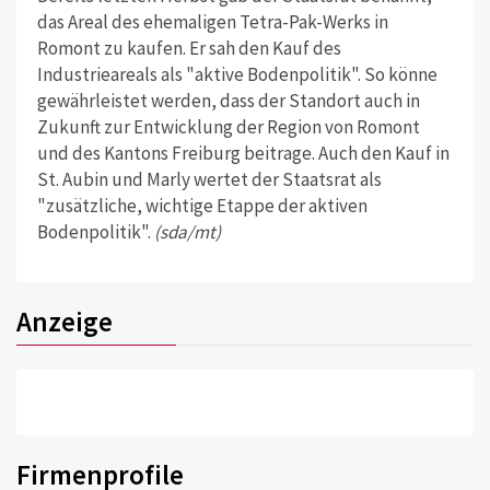
das Areal des ehemaligen Tetra-Pak-Werks in
Romont zu kaufen. Er sah den Kauf des
Industrieareals als "aktive Bodenpolitik". So könne
gewährleistet werden, dass der Standort auch in
Zukunft zur Entwicklung der Region von Romont
und des Kantons Freiburg beitrage. Auch den Kauf in
St. Aubin und Marly wertet der Staatsrat als
"zusätzliche, wichtige Etappe der aktiven
Bodenpolitik".
(sda/mt)
Anzeige
Firmenprofile