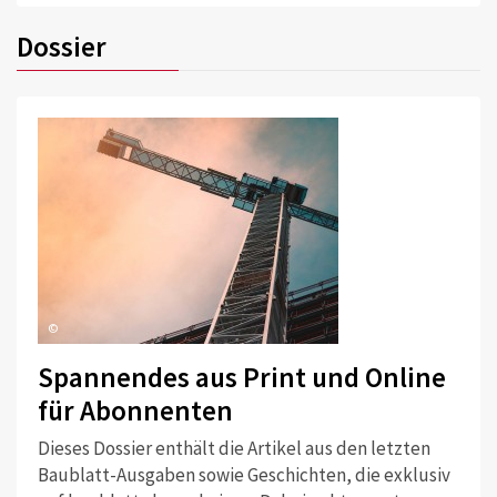
Dossier
©
Spannendes aus Print und Online
für Abonnenten
Dieses Dossier enthält die Artikel aus den letzten
Baublatt-Ausgaben sowie Geschichten, die exklusiv