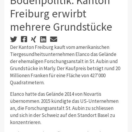
Bodenpolitik: Kanton
Freiburg erwirbt
mehrere Grundstücke
Der Kanton Freiburg kauft vom amerikanischen
Tiergesundheitsunternehmen Elanco das Gelände
der ehemaligen Forschungsanstalt in St. Aubin und
Grundstücke in Marly. Der Kaufpreis beträgt rund 20
Millionen Franken für eine Fläche von 427'000
Quadratmetern.
Elanco hatte das Gelände 2014 von Novartis
übernommen. 2015 kündigte das US-Unternehmen
an, die Forschungsanstalt St. Aubin zu schliessen
und sich in der Schweiz auf den Standort Basel zu
konzentrieren.