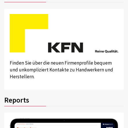
Finden Sie über die neuen Firmenprofile bequem
und unkompliziert Kontakte zu Handwerkern und
Herstellern.
Reports