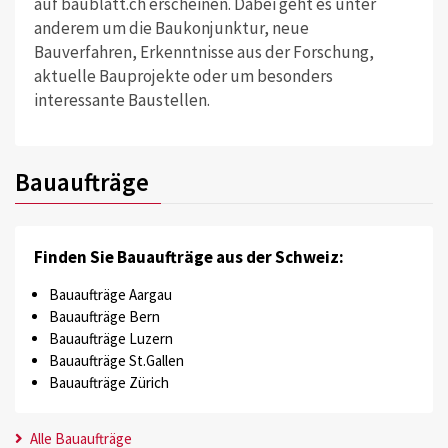
auf baublatt.ch erscheinen. Dabei geht es unter
anderem um die Baukonjunktur, neue
Bauverfahren, Erkenntnisse aus der Forschung,
aktuelle Bauprojekte oder um besonders
interessante Baustellen.
Bauaufträge
Finden Sie Bauaufträge aus der Schweiz:
Bauaufträge Aargau
Bauaufträge Bern
Bauaufträge Luzern
Bauaufträge St.Gallen
Bauaufträge Zürich
Alle Bauaufträge