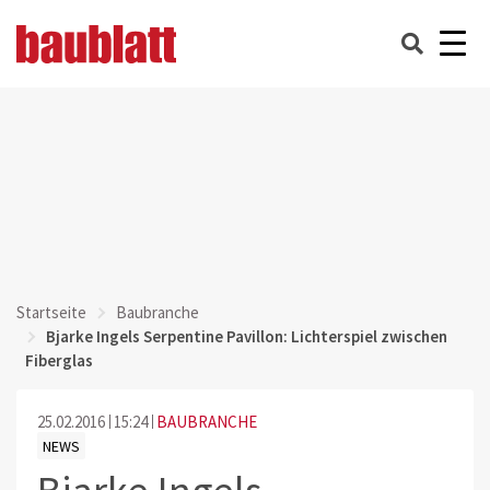
Startseite
Baubranche
Bjarke Ingels Serpentine Pavillon: Lichterspiel zwischen
Fiberglas
25.02.2016
15:24
BAUBRANCHE
NEWS