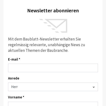
Newsletter abonnieren
Mit dem Baublatt-Newsletter erhalten Sie
regelmässig relevante, unabhängige News zu
aktuellen Themen der Baubranche.
E-mail *
Anrede
Vorname *