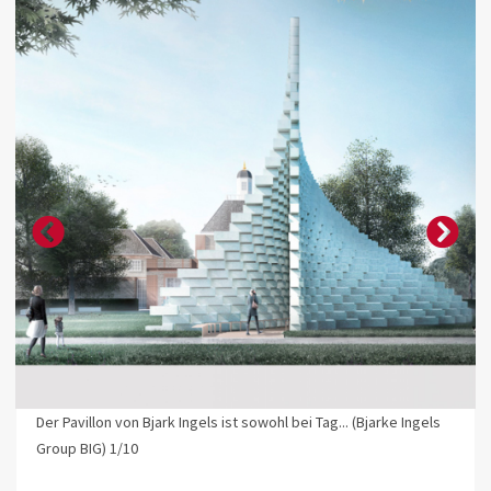
Der Pavillon von Bjark Ingels ist sowohl bei Tag... (Bjarke Ingels
Group BIG) 1/10