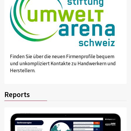
Finden Sie über die neuen Firmenprofile bequem
und unkompliziert Kontakte zu Handwerkern und
Herstellern.
Reports