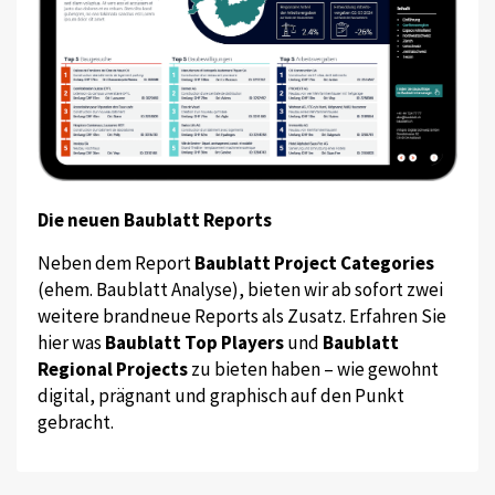
Die neuen Baublatt Reports
Neben dem Report
Baublatt Project Categories
(ehem. Baublatt Analyse), bieten wir ab sofort zwei
weitere brandneue Reports als Zusatz. Erfahren Sie
hier was
Baublatt Top Players
und
Baublatt
Regional Projects
zu bieten haben – wie gewohnt
digital, prägnant und graphisch auf den Punkt
gebracht.