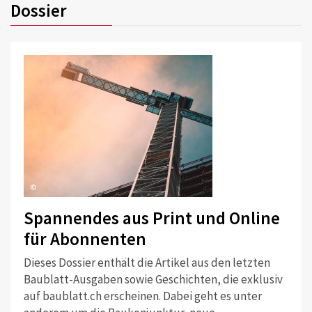
Dossier
©
Spannendes aus Print und Online
für Abonnenten
Dieses Dossier enthält die Artikel aus den letzten
Baublatt-Ausgaben sowie Geschichten, die exklusiv
auf baublatt.ch erscheinen. Dabei geht es unter