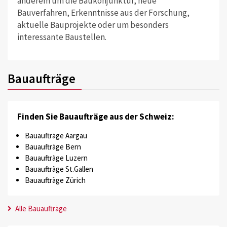
anderem um die Baukonjunktur, neue
Bauverfahren, Erkenntnisse aus der Forschung,
aktuelle Bauprojekte oder um besonders
interessante Baustellen.
Bauaufträge
Finden Sie Bauaufträge aus der Schweiz:
Bauaufträge Aargau
Bauaufträge Bern
Bauaufträge Luzern
Bauaufträge St.Gallen
Bauaufträge Zürich
Alle Bauaufträge